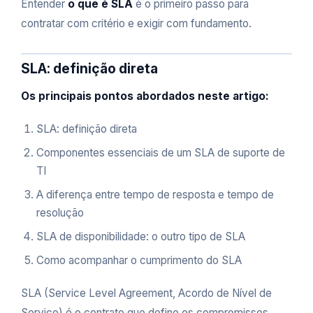
Entender
o que é SLA
é o primeiro passo para
contratar com critério e exigir com fundamento.
SLA: definição direta
Os principais pontos abordados neste artigo:
SLA: definição direta
Componentes essenciais de um SLA de suporte de
TI
A diferença entre tempo de resposta e tempo de
resolução
SLA de disponibilidade: o outro tipo de SLA
Como acompanhar o cumprimento do SLA
SLA (Service Level Agreement, Acordo de Nível de
Serviço) é o contrato que define os compromissos