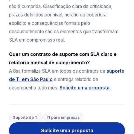
não é cumprida. Classificação clara de criticidade,
prazos definidos por nível, horário de cobertura
explícito e consequências formais pelo
descumprimento são os elementos que transformam
SLA em compromisso real.
Quer um contrato de suporte com SLA claro e
relatório mensal de cumprimento?
A 8sa formaliza SLA em todos os contratos de
suporte
de TI em São Paulo
e entrega relatório de
desempenho todo mês.
Solicite uma proposta
.
Suporte de TI
TI para empresas
Solicite uma proposta