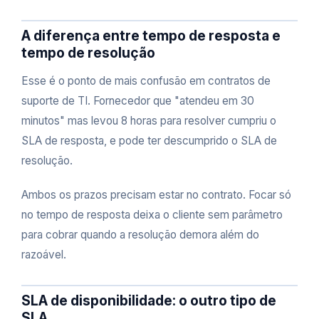
A diferença entre tempo de resposta e
tempo de resolução
Esse é o ponto de mais confusão em contratos de
suporte de TI. Fornecedor que "atendeu em 30
minutos" mas levou 8 horas para resolver cumpriu o
SLA de resposta, e pode ter descumprido o SLA de
resolução.
Ambos os prazos precisam estar no contrato. Focar só
no tempo de resposta deixa o cliente sem parâmetro
para cobrar quando a resolução demora além do
razoável.
SLA de disponibilidade: o outro tipo de
SLA