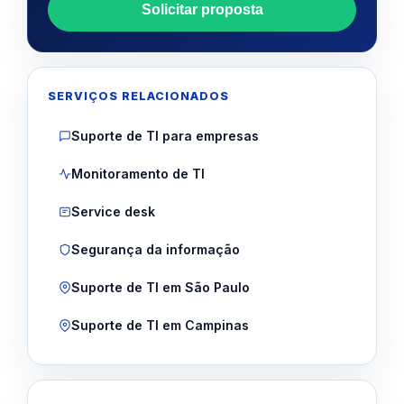
Solicitar proposta
SERVIÇOS RELACIONADOS
Suporte de TI para empresas
Monitoramento de TI
Service desk
Segurança da informação
Suporte de TI em São Paulo
Suporte de TI em Campinas