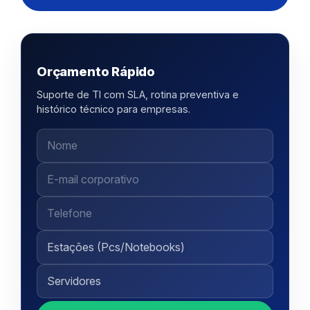
Orçamento Rápido
Suporte de TI com SLA, rotina preventiva e
histórico técnico para empresas.