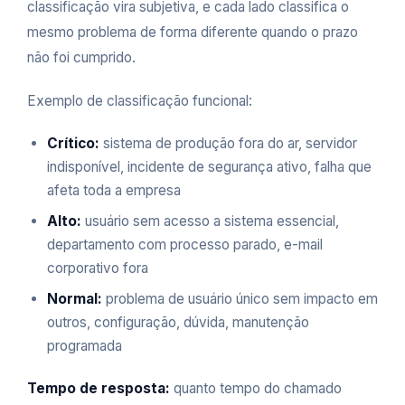
classificação vira subjetiva, e cada lado classifica o
mesmo problema de forma diferente quando o prazo
não foi cumprido.
Exemplo de classificação funcional:
Crítico:
sistema de produção fora do ar, servidor
indisponível, incidente de segurança ativo, falha que
afeta toda a empresa
Alto:
usuário sem acesso a sistema essencial,
departamento com processo parado, e-mail
corporativo fora
Normal:
problema de usuário único sem impacto em
outros, configuração, dúvida, manutenção
programada
Tempo de resposta:
quanto tempo do chamado