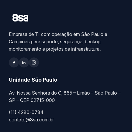
Empresa de TI com operação em São Paulo e
Campinas para suporte, segurança, backup,
monitoramento e projetos de infraestrutura.
Unidade São Paulo
Av. Nossa Senhora do Ó, 865 – Limão – São Paulo –
SP – CEP 02715-000
(11) 4280-0784
contato@8sa.com.br