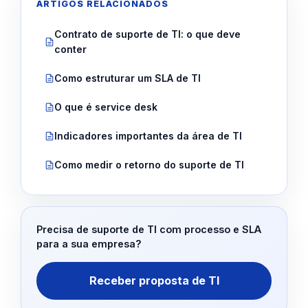
ARTIGOS RELACIONADOS
Contrato de suporte de TI: o que deve
conter
Como estruturar um SLA de TI
O que é service desk
Indicadores importantes da área de TI
Como medir o retorno do suporte de TI
Precisa de suporte de TI com processo e SLA
para a sua empresa?
Receber proposta de TI