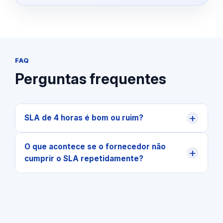
FAQ
Perguntas frequentes
+
SLA de 4 horas é bom ou ruim?
O que acontece se o fornecedor não
+
cumprir o SLA repetidamente?