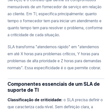
mensuráveis de um fornecedor de serviço em relação
ao cliente. Em TI, especifica principalmente: quanto
tempo o fornecedor tem para iniciar um atendimento e
quanto tempo tem para resolver o problema, conforme
a criticidade de cada situação.
SLA transforma "atendemos rápido" em "atendemos
em até X horas para problemas críticos, Y horas para
problemas de alta prioridade e Z horas para demandas
normais". Essa especificidade é o que permite cobrar.
Componentes essenciais de um SLA de
suporte de TI
Classificação de criticidade:
o SLA precisa definir o
que caracteriza cada nível. Sem definição clara, a