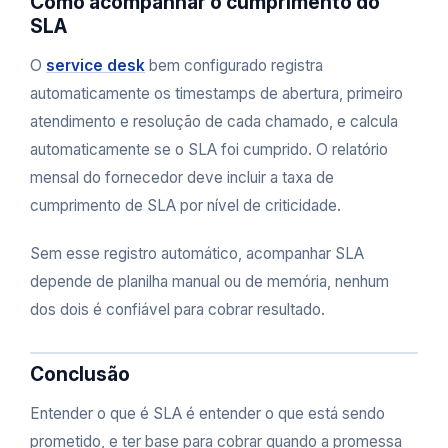
Como acompanhar o cumprimento do
SLA
O
service desk
bem configurado registra
automaticamente os timestamps de abertura, primeiro
atendimento e resolução de cada chamado, e calcula
automaticamente se o SLA foi cumprido. O relatório
mensal do fornecedor deve incluir a taxa de
cumprimento de SLA por nível de criticidade.
Sem esse registro automático, acompanhar SLA
depende de planilha manual ou de memória, nenhum
dos dois é confiável para cobrar resultado.
Conclusão
Entender o que é SLA é entender o que está sendo
prometido, e ter base para cobrar quando a promessa