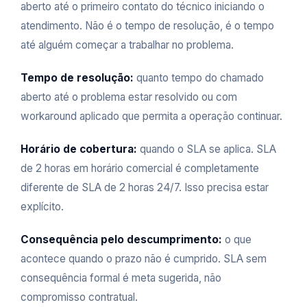
aberto até o primeiro contato do técnico iniciando o
atendimento. Não é o tempo de resolução, é o tempo
até alguém começar a trabalhar no problema.
Tempo de resolução:
quanto tempo do chamado
aberto até o problema estar resolvido ou com
workaround aplicado que permita a operação continuar.
Horário de cobertura:
quando o SLA se aplica. SLA
de 2 horas em horário comercial é completamente
diferente de SLA de 2 horas 24/7. Isso precisa estar
explícito.
Consequência pelo descumprimento:
o que
acontece quando o prazo não é cumprido. SLA sem
consequência formal é meta sugerida, não
compromisso contratual.