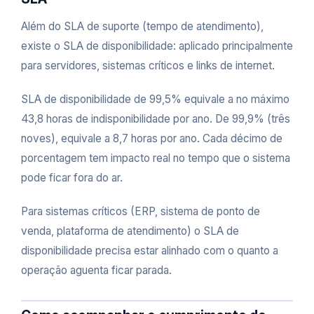
Além do SLA de suporte (tempo de atendimento),
existe o SLA de disponibilidade: aplicado principalmente
para servidores, sistemas críticos e links de internet.
SLA de disponibilidade de 99,5% equivale a no máximo
43,8 horas de indisponibilidade por ano. De 99,9% (três
noves), equivale a 8,7 horas por ano. Cada décimo de
porcentagem tem impacto real no tempo que o sistema
pode ficar fora do ar.
Para sistemas críticos (ERP, sistema de ponto de
venda, plataforma de atendimento) o SLA de
disponibilidade precisa estar alinhado com o quanto a
operação aguenta ficar parada.