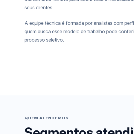
seus clientes.
A equipe técnica é formada por analistas com perfi
quem busca esse modelo de trabalho pode conferi
processo seletivo
.
QUEM ATENDEMOS
Segmentos atendi