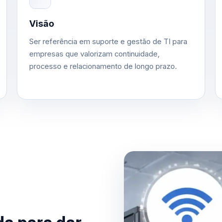
Visão
Ser referência em suporte e gestão de TI para
empresas que valorizam continuidade,
processo e relacionamento de longo prazo.