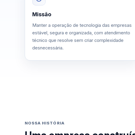
Missão
Manter a operação de tecnologia das empresas
estável, segura e organizada, com atendimento
técnico que resolve sem criar complexidade
desnecessária.
NOSSA HISTÓRIA