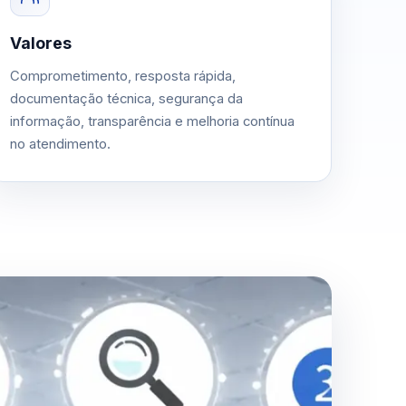
Valores
Comprometimento, resposta rápida,
documentação técnica, segurança da
informação, transparência e melhoria contínua
no atendimento.