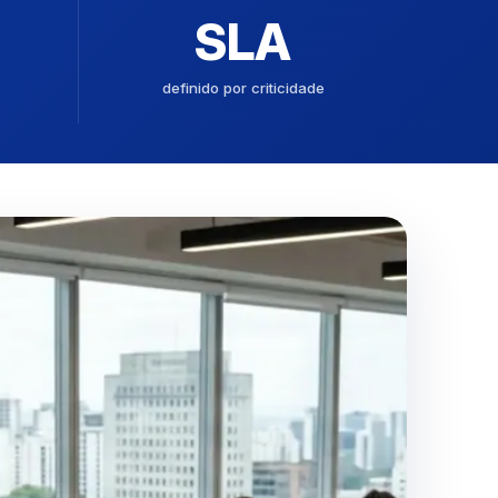
SLA
definido por criticidade