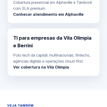
Cobertura presencial em Alphaville e Tamboré
com SLA premium.
Conhecer atendimento em Alphaville
TI para empresas da Vila Olímpia
e Berrini
Polo tech da capital: multinacionais, fintechs,
agências digitais e operações cloud-first.
Ver cobertura na Vila Olímpia
VEJA TAMBÉM