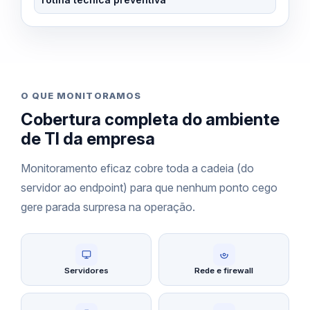
O QUE MONITORAMOS
Cobertura completa do ambiente
de TI da empresa
Monitoramento eficaz cobre toda a cadeia (do
servidor ao endpoint) para que nenhum ponto cego
gere parada surpresa na operação.
Servidores
Rede e firewall