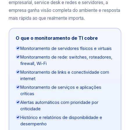
empresarial
,
service desk
e
redes e servidores
, a
empresa ganha visão completa do ambiente e resposta
mais rápida ao que realmente importa.
O que o monitoramento de TI cobre
Monitoramento de servidores físicos e virtuais
Monitoramento de rede: switches, roteadores,
firewall, Wi-Fi
Monitoramento de links e conectividade com
internet
Monitoramento de serviços e aplicações
críticas
Alertas automáticos com prioridade por
criticidade
Histórico e relatórios de disponibilidade e
desempenho