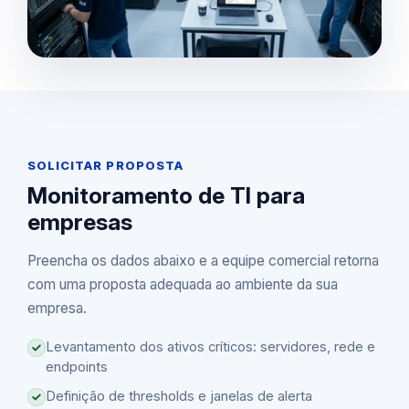
SOLICITAR PROPOSTA
Monitoramento de TI para
empresas
Preencha os dados abaixo e a equipe comercial retorna
com uma proposta adequada ao ambiente da sua
empresa.
Levantamento dos ativos críticos: servidores, rede e
endpoints
Definição de thresholds e janelas de alerta