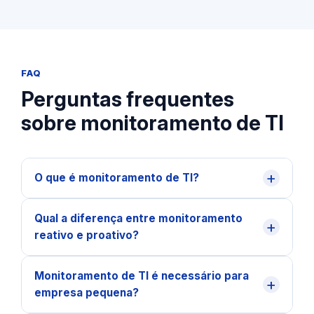
FAQ
Perguntas frequentes
sobre monitoramento de TI
+
O que é monitoramento de TI?
Qual a diferença entre monitoramento
+
reativo e proativo?
Monitoramento de TI é necessário para
+
empresa pequena?