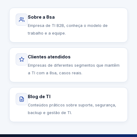
Sobre a 8sa
Empresa de TI B2B, conheça o modelo de
trabalho e a equipe.
Clientes atendidos
Empresas de diferentes segmentos que mantêm
a TI com a 8sa, casos reais.
Blog de TI
Conteúdos práticos sobre suporte, segurança,
backup e gestão de TI.