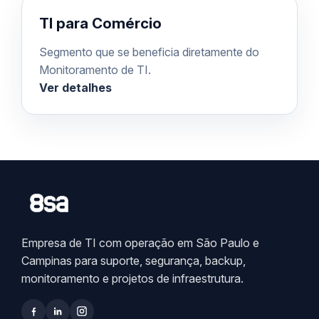
TI para Comércio
Segmento que se beneficia diretamente do
Monitoramento de TI.
Ver detalhes
Empresa de TI com operação em São Paulo e
Campinas para suporte, segurança, backup,
monitoramento e projetos de infraestrutura.