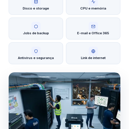
Disco e storage
CPU e memória
Jobs de backup
E-mail e Office 365
Antivírus e segurança
Link de internet