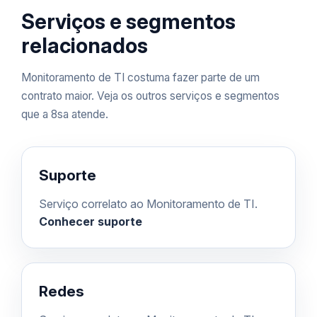
Serviços e segmentos
relacionados
Monitoramento de TI costuma fazer parte de um
contrato maior. Veja os outros serviços e segmentos
que a 8sa atende.
Suporte
Serviço correlato ao Monitoramento de TI.
Conhecer suporte
Redes