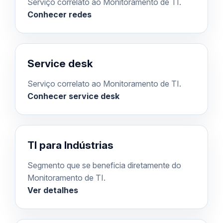
Serviço correlato ao Monitoramento de TI.
Conhecer redes
Service desk
Serviço correlato ao Monitoramento de TI.
Conhecer service desk
TI para Indústrias
Segmento que se beneficia diretamente do
Monitoramento de TI.
Ver detalhes