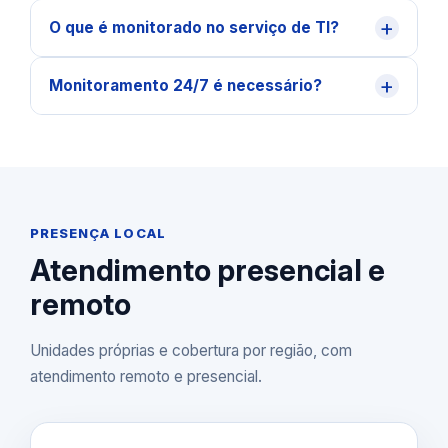
+
O que é monitorado no serviço de TI?
+
Monitoramento 24/7 é necessário?
PRESENÇA LOCAL
Atendimento presencial e
remoto
Unidades próprias e cobertura por região, com
atendimento remoto e presencial.