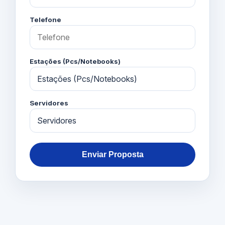
Telefone
Estações (Pcs/Notebooks)
Servidores
Enviar Proposta