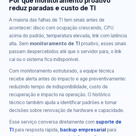
Por que monitoramento proativo
reduz paradas e custo de TI
A maioria das falhas de TI tem sinais antes de
acontecer: disco com ocupação crescendo, CPU
acima do padrão, temperatura elevada, link com latência
alta. Sem
monitoramento de TI
proativo, esses sinais
passam despercebidos até que o servidor para, o link
cai ou o sistema fica indisponível.
Com monitoramento estruturado, a equipe técnica
recebe alerta antes do impacto e age preventivamente:
reduzindo tempo de indisponibilidade, custo de
recuperação e impacto na operação. O histórico
técnico também ajuda a identificar padrões e tomar
decisões sobre renovação de hardware e capacidade.
Esse serviço conversa diretamente com
suporte de
TI
para resposta rápida,
backup empresarial
para