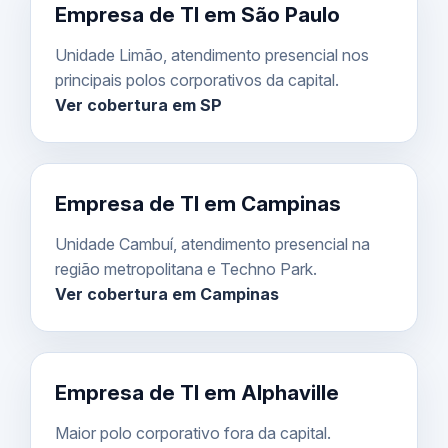
Empresa de TI em São Paulo
Unidade Limão, atendimento presencial nos
principais polos corporativos da capital.
Ver cobertura em SP
Empresa de TI em Campinas
Unidade Cambuí, atendimento presencial na
região metropolitana e Techno Park.
Ver cobertura em Campinas
Empresa de TI em Alphaville
Maior polo corporativo fora da capital.