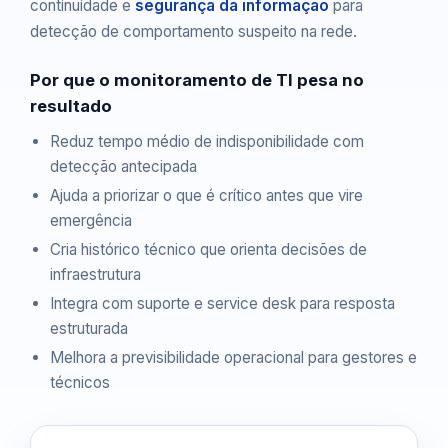
continuidade e
segurança da informação
para
detecção de comportamento suspeito na rede.
Por que o monitoramento de TI pesa no
resultado
Reduz tempo médio de indisponibilidade com
detecção antecipada
Ajuda a priorizar o que é crítico antes que vire
emergência
Cria histórico técnico que orienta decisões de
infraestrutura
Integra com suporte e service desk para resposta
estruturada
Melhora a previsibilidade operacional para gestores e
técnicos