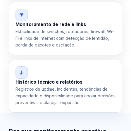
Monitoramento de rede e links
Estabilidade de switches, roteadores, firewall, Wi-
Fi e links de internet com detecção de lentidão,
perda de pacotes e oscilação.
Histórico técnico e relatórios
Registros de uptime, incidentes, tendências de
capacidade e disponibilidade para apoiar decisões
preventivas e planejar expansão.