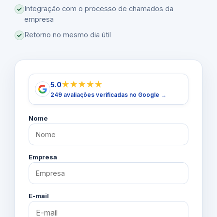
Integração com o processo de chamados da
empresa
Retorno no mesmo dia útil
★★★★★
5.0
249 avaliações verificadas no Google →
Nome
Empresa
E-mail