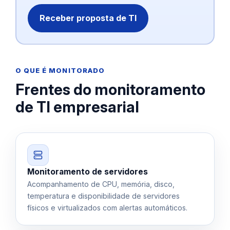
Receber proposta de TI
O QUE É MONITORADO
Frentes do monitoramento
de TI empresarial
Monitoramento de servidores
Acompanhamento de CPU, memória, disco,
temperatura e disponibilidade de servidores
físicos e virtualizados com alertas automáticos.