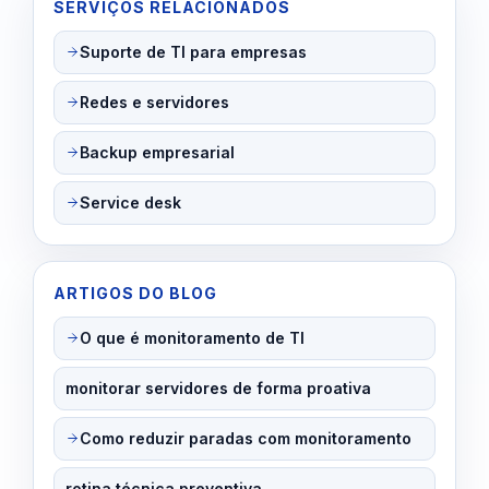
SERVIÇOS RELACIONADOS
Suporte de TI para empresas
Redes e servidores
Backup empresarial
Service desk
ARTIGOS DO BLOG
O que é monitoramento de TI
monitorar servidores de forma proativa
Como reduzir paradas com monitoramento
rotina técnica preventiva