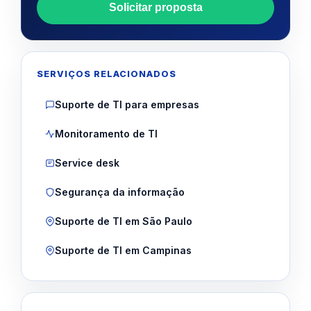
Solicitar proposta
SERVIÇOS RELACIONADOS
Suporte de TI para empresas
Monitoramento de TI
Service desk
Segurança da informação
Suporte de TI em São Paulo
Suporte de TI em Campinas