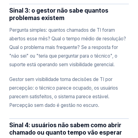
Sinal 3: o gestor não sabe quantos
problemas existem
Pergunta simples: quantos chamados de TI foram
abertos esse mês? Qual o tempo médio de resolução?
Qual o problema mais frequente? Se a resposta for
"não sei" ou "teria que perguntar para o técnico", o
suporte está operando sem visibilidade gerencial.
Gestor sem visibilidade toma decisões de TI por
percepção: o técnico parece ocupado, os usuários
parecem satisfeitos, o sistema parece estável.
Percepção sem dado é gestão no escuro.
Sinal 4: usuários não sabem como abrir
chamado ou quanto tempo vão esperar