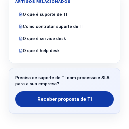
ARTIGOS RELACIONADOS
O que é suporte de TI
Como contratar suporte de TI
O que é service desk
O que é help desk
Precisa de suporte de TI com processo e SLA
para a sua empresa?
Receber proposta de TI