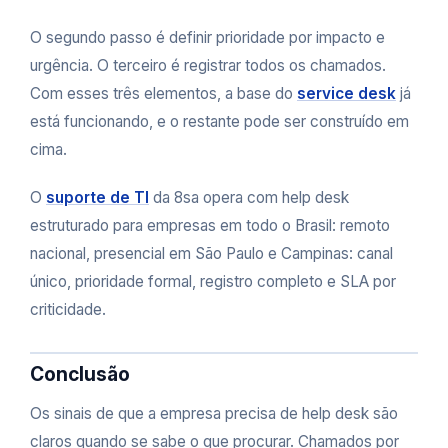
O segundo passo é definir prioridade por impacto e
urgência. O terceiro é registrar todos os chamados.
Com esses três elementos, a base do
service desk
já
está funcionando, e o restante pode ser construído em
cima.
O
suporte de TI
da 8sa opera com help desk
estruturado para empresas em todo o Brasil: remoto
nacional, presencial em São Paulo e Campinas: canal
único, prioridade formal, registro completo e SLA por
criticidade.
Conclusão
Os sinais de que a empresa precisa de help desk são
claros quando se sabe o que procurar. Chamados por