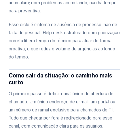
acumulam; com problemas acumulando, não há tempo
para preventiva.
Esse ciclo é sintoma de ausência de processo, não de
falta de pessoal. Help desk estruturado com priorização
correta libera tempo do técnico para atuar de forma
proativa, o que reduz o volume de urgências ao longo
do tempo.
Como sair da situação: o caminho mais
curto
O primeiro passo é definir canal único de abertura de
chamado. Um único endereço de e-mail, um portal ou
um número de ramal exclusivo para chamados de TI.
Tudo que chegar por fora é redirecionado para esse
canal, com comunicação clara para os usuários.