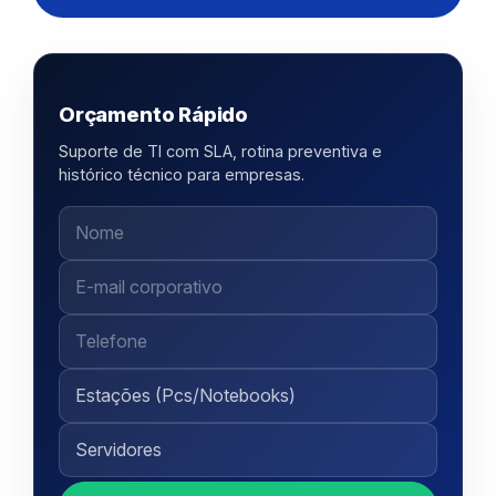
Orçamento Rápido
Suporte de TI com SLA, rotina preventiva e
histórico técnico para empresas.