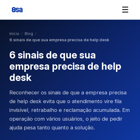
☰
Início
/
Blog
/
6 sinais de que sua empresa precisa de help desk
6 sinais de que sua
empresa precisa de help
desk
Reconhecer os sinais de que a empresa precisa
de help desk evita que o atendimento vire fila
invisível, retrabalho e reclamação acumulada. Em
operação com vários usuários, o jeito de pedir
ajuda pesa tanto quanto a solução.