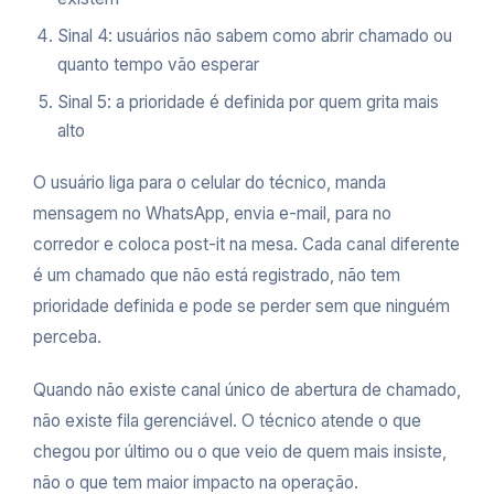
Sinal 4: usuários não sabem como abrir chamado ou
quanto tempo vão esperar
Sinal 5: a prioridade é definida por quem grita mais
alto
O usuário liga para o celular do técnico, manda
mensagem no WhatsApp, envia e-mail, para no
corredor e coloca post-it na mesa. Cada canal diferente
é um chamado que não está registrado, não tem
prioridade definida e pode se perder sem que ninguém
perceba.
Quando não existe canal único de abertura de chamado,
não existe fila gerenciável. O técnico atende o que
chegou por último ou o que veio de quem mais insiste,
não o que tem maior impacto na operação.