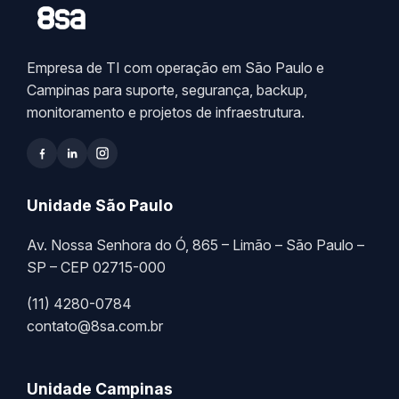
Empresa de TI com operação em São Paulo e
Campinas para suporte, segurança, backup,
monitoramento e projetos de infraestrutura.
Unidade São Paulo
Av. Nossa Senhora do Ó, 865 – Limão – São Paulo –
SP – CEP 02715-000
(11) 4280-0784
contato@8sa.com.br
Unidade Campinas