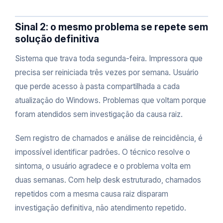
Sinal 2: o mesmo problema se repete sem
solução definitiva
Sistema que trava toda segunda-feira. Impressora que
precisa ser reiniciada três vezes por semana. Usuário
que perde acesso à pasta compartilhada a cada
atualização do Windows. Problemas que voltam porque
foram atendidos sem investigação da causa raiz.
Sem registro de chamados e análise de reincidência, é
impossível identificar padrões. O técnico resolve o
sintoma, o usuário agradece e o problema volta em
duas semanas. Com help desk estruturado, chamados
repetidos com a mesma causa raiz disparam
investigação definitiva, não atendimento repetido.