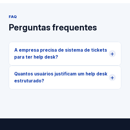
FAQ
Perguntas frequentes
A empresa precisa de sistema de tickets
+
para ter help desk?
Quantos usuários justificam um help desk
+
estruturado?