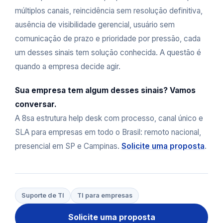
múltiplos canais, reincidência sem resolução definitiva,
ausência de visibilidade gerencial, usuário sem
comunicação de prazo e prioridade por pressão, cada
um desses sinais tem solução conhecida. A questão é
quando a empresa decide agir.
Sua empresa tem algum desses sinais? Vamos
conversar.
A 8sa estrutura help desk com processo, canal único e
SLA para empresas em todo o Brasil: remoto nacional,
presencial em SP e Campinas.
Solicite uma proposta
.
Suporte de TI
TI para empresas
Solicite uma proposta