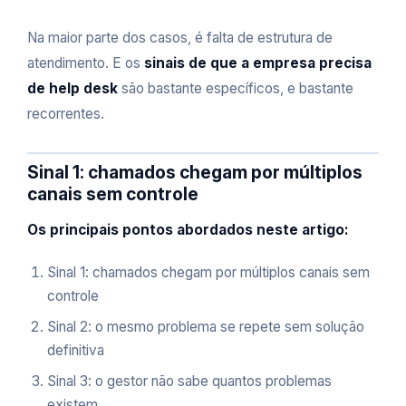
Na maior parte dos casos, é falta de estrutura de
atendimento. E os
sinais de que a empresa precisa
de help desk
são bastante específicos, e bastante
recorrentes.
Sinal 1: chamados chegam por múltiplos
canais sem controle
Os principais pontos abordados neste artigo:
Sinal 1: chamados chegam por múltiplos canais sem
controle
Sinal 2: o mesmo problema se repete sem solução
definitiva
Sinal 3: o gestor não sabe quantos problemas
existem