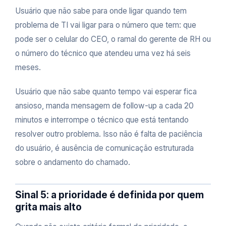
Usuário que não sabe para onde ligar quando tem
problema de TI vai ligar para o número que tem: que
pode ser o celular do CEO, o ramal do gerente de RH ou
o número do técnico que atendeu uma vez há seis
meses.
Usuário que não sabe quanto tempo vai esperar fica
ansioso, manda mensagem de follow-up a cada 20
minutos e interrompe o técnico que está tentando
resolver outro problema. Isso não é falta de paciência
do usuário, é ausência de comunicação estruturada
sobre o andamento do chamado.
Sinal 5: a prioridade é definida por quem
grita mais alto