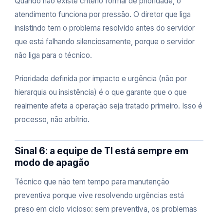
Quando não existe critério formal de prioridade, o
atendimento funciona por pressão. O diretor que liga
insistindo tem o problema resolvido antes do servidor
que está falhando silenciosamente, porque o servidor
não liga para o técnico.
Prioridade definida por impacto e urgência (não por
hierarquia ou insistência) é o que garante que o que
realmente afeta a operação seja tratado primeiro. Isso é
processo, não arbítrio.
Sinal 6: a equipe de TI está sempre em
modo de apagão
Técnico que não tem tempo para manutenção
preventiva porque vive resolvendo urgências está
preso em ciclo vicioso: sem preventiva, os problemas