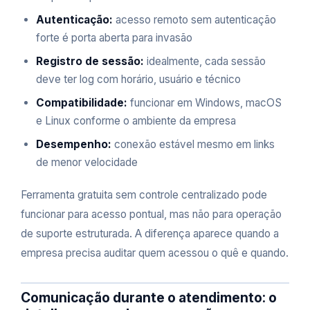
Autenticação:
acesso remoto sem autenticação
forte é porta aberta para invasão
Registro de sessão:
idealmente, cada sessão
deve ter log com horário, usuário e técnico
Compatibilidade:
funcionar em Windows, macOS
e Linux conforme o ambiente da empresa
Desempenho:
conexão estável mesmo em links
de menor velocidade
Ferramenta gratuita sem controle centralizado pode
funcionar para acesso pontual, mas não para operação
de suporte estruturada. A diferença aparece quando a
empresa precisa auditar quem acessou o quê e quando.
Comunicação durante o atendimento: o