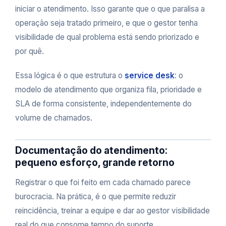
iniciar o atendimento. Isso garante que o que paralisa a
operação seja tratado primeiro, e que o gestor tenha
visibilidade de qual problema está sendo priorizado e
por quê.
Essa lógica é o que estrutura o
service desk
: o
modelo de atendimento que organiza fila, prioridade e
SLA de forma consistente, independentemente do
volume de chamados.
Documentação do atendimento:
pequeno esforço, grande retorno
Registrar o que foi feito em cada chamado parece
burocracia. Na prática, é o que permite reduzir
reincidência, treinar a equipe e dar ao gestor visibilidade
real do que consome tempo do suporte.