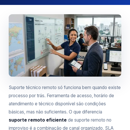
Suporte técnico remoto só funciona bem quando existe
processo por trás. Ferramenta de acesso, horário de
atendimento e técnico disponível são condições
básicas, mas não suficientes. O que diferencia
suporte remoto eficiente
de suporte remoto no
improviso é a combinação de canal organizado, SLA