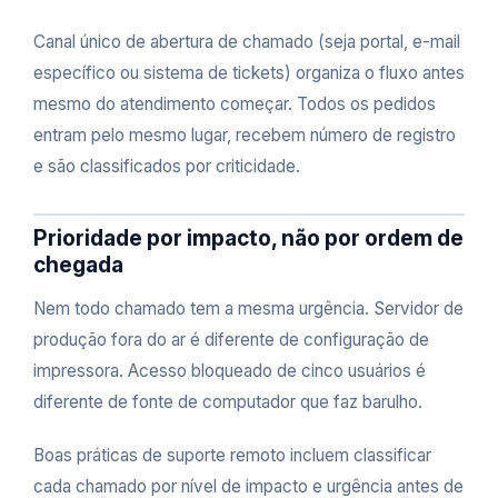
Canal único de abertura de chamado (seja portal, e-mail
específico ou sistema de tickets) organiza o fluxo antes
mesmo do atendimento começar. Todos os pedidos
entram pelo mesmo lugar, recebem número de registro
e são classificados por criticidade.
Prioridade por impacto, não por ordem de
chegada
Nem todo chamado tem a mesma urgência. Servidor de
produção fora do ar é diferente de configuração de
impressora. Acesso bloqueado de cinco usuários é
diferente de fonte de computador que faz barulho.
Boas práticas de suporte remoto incluem classificar
cada chamado por nível de impacto e urgência antes de