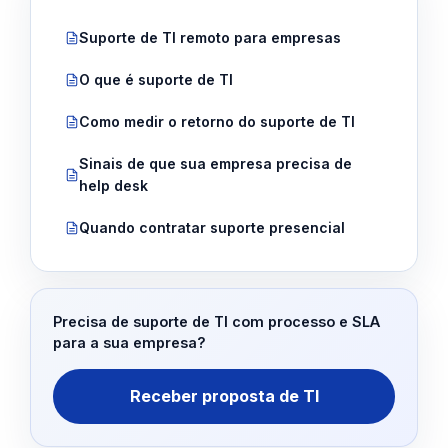
Suporte de TI remoto para empresas
O que é suporte de TI
Como medir o retorno do suporte de TI
Sinais de que sua empresa precisa de
help desk
Quando contratar suporte presencial
Precisa de suporte de TI com processo e SLA
para a sua empresa?
Receber proposta de TI