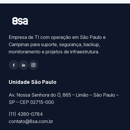
Empresa de TI com operação em São Paulo e
Campinas para suporte, segurança, backup,
monitoramento e projetos de infraestrutura.
Unidade São Paulo
Av. Nossa Senhora do Ó, 865 – Limão – São Paulo –
SP – CEP 02715-000
(11) 4280-0784
contato@8sa.com.br