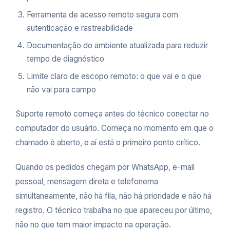
Ferramenta de acesso remoto segura com
autenticação e rastreabilidade
Documentação do ambiente atualizada para reduzir
tempo de diagnóstico
Limite claro de escopo remoto: o que vai e o que
não vai para campo
Suporte remoto começa antes do técnico conectar no
computador do usuário. Começa no momento em que o
chamado é aberto, e aí está o primeiro ponto crítico.
Quando os pedidos chegam por WhatsApp, e-mail
pessoal, mensagem direta e telefonema
simultaneamente, não há fila, não há prioridade e não há
registro. O técnico trabalha no que apareceu por último,
não no que tem maior impacto na operação.