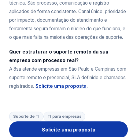
técnica. São processo, comunicação e registro
aplicados de forma consistente. Canal único, prioridade
por impacto, documentação do atendimento e
ferramenta segura formam o núcleo do que funciona, e
o que mais falta na maioria das operações de suporte.
Quer estruturar o suporte remoto da sua
empresa com processo real?
A 8sa atende empresas em São Paulo e Campinas com
suporte remoto e presencial, SLA definido e chamados
registrados.
Solicite uma proposta
.
Suporte de TI
TI para empresas
Solicite uma proposta