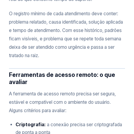
O registro mínimo de cada atendimento deve conter:
problema relatado, causa identificada, solução aplicada
e tempo de atendimento. Com esse histórico, padrões
ficam visíveis, e problema que se repete toda semana
deixa de ser atendido como urgência e passa a ser
tratado na raiz.
Ferramentas de acesso remoto: o que
avaliar
A ferramenta de acesso remoto precisa ser segura,
estável e compatível com o ambiente do usuário.
Alguns critérios para avaliar:
Criptografia:
a conexão precisa ser criptografada
de ponta a ponta