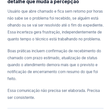
detalhe que muda a percepção
Usuário que abre chamado e fica sem retorno por horas
não sabe se o problema foi recebido, se alguém está
olhando ou se vai ser resolvido até o fim do expediente.
Essa incerteza gera frustração, independentemente de
quanto tempo o técnico está trabalhando no problema.
Boas práticas incluem confirmação de recebimento do
chamado com prazo estimado, atualização de status
quando o atendimento demora mais que o previsto e
notificação de encerramento com resumo do que foi
feito.
Essa comunicação não precisa ser elaborada. Precisa
ser consistente.