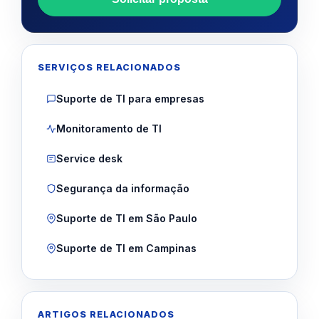
SERVIÇOS RELACIONADOS
Suporte de TI para empresas
Monitoramento de TI
Service desk
Segurança da informação
Suporte de TI em São Paulo
Suporte de TI em Campinas
ARTIGOS RELACIONADOS