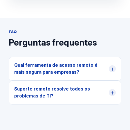
FAQ
Perguntas frequentes
Qual ferramenta de acesso remoto é
+
mais segura para empresas?
Suporte remoto resolve todos os
+
problemas de TI?