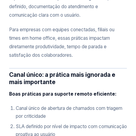
definido, documentação do atendimento e
comunicação clara com o usuário.
Para empresas com equipes conectadas, filiais ou
times em home office, essas práticas impactam
diretamente produtividade, tempo de parada e
satisfação dos colaboradores.
Canal único: a prática mais ignorada e
mais importante
Boas práticas para suporte remoto eficiente:
Canal único de abertura de chamados com triagem
por criticidade
SLA definido por nível de impacto com comunicação
proativa ao usuário