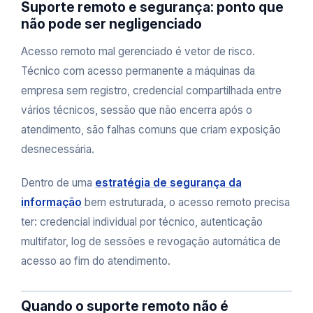
Suporte remoto e segurança: ponto que
não pode ser negligenciado
Acesso remoto mal gerenciado é vetor de risco.
Técnico com acesso permanente a máquinas da
empresa sem registro, credencial compartilhada entre
vários técnicos, sessão que não encerra após o
atendimento, são falhas comuns que criam exposição
desnecessária.
Dentro de uma
estratégia de segurança da
informação
bem estruturada, o acesso remoto precisa
ter: credencial individual por técnico, autenticação
multifator, log de sessões e revogação automática de
acesso ao fim do atendimento.
Quando o suporte remoto não é