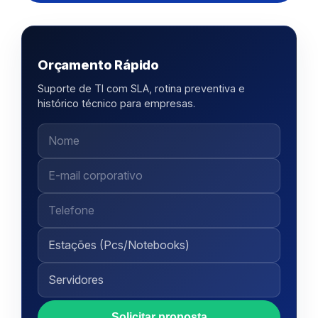
Orçamento Rápido
Suporte de TI com SLA, rotina preventiva e
histórico técnico para empresas.
Solicitar proposta