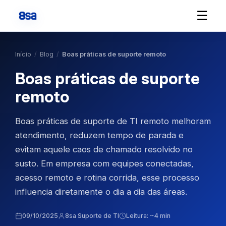
☰
Início
/
Blog
/
Boas práticas de suporte remoto
Boas práticas de suporte
remoto
Boas práticas de suporte de TI remoto melhoram
atendimento, reduzem tempo de parada e
evitam aquele caos de chamado resolvido no
susto. Em empresa com equipes conectadas,
acesso remoto e rotina corrida, esse processo
influencia diretamente o dia a dia das áreas.
09/10/2025
8sa Suporte de TI
Leitura: ~4 min