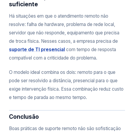
suficiente
Há situações em que o atendimento remoto não
resolve: falha de hardware, problema de rede local,
servidor que não responde, equipamento que precisa
de troca física. Nesses casos, a empresa precisa de
suporte de TI presencial
com tempo de resposta
compatível com a criticidade do problema.
O modelo ideal combina os dois: remoto para o que
pode ser resolvido a distância, presencial para o que
exige intervenção física. Essa combinação reduz custo
e tempo de parada ao mesmo tempo.
Conclusão
Boas práticas de suporte remoto não são sofisticação