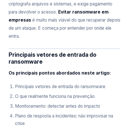
criptografa arquivos e sistemas, e exige pagamento
para devolver o acesso.
Evitar ransomware em
empresas
é muito mais viável do que recuperar depois
de um ataque. E começa por entender por onde ele
entra.
Principais vetores de entrada do
ransomware
Os principais pontos abordados neste artigo:
Principais vetores de entrada do ransomware
O que realmente funciona na prevenção
Monitoramento: detectar antes do impacto
Plano de resposta a incidentes: não improvisar na
crise