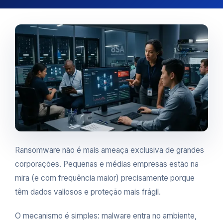
Ransomware não é mais ameaça exclusiva de grandes
corporações. Pequenas e médias empresas estão na
mira (e com frequência maior) precisamente porque
têm dados valiosos e proteção mais frágil.
O mecanismo é simples: malware entra no ambiente,