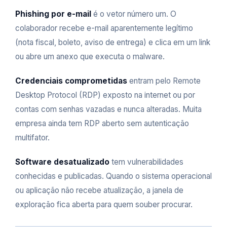
Phishing por e-mail
é o vetor número um. O
colaborador recebe e-mail aparentemente legítimo
(nota fiscal, boleto, aviso de entrega) e clica em um link
ou abre um anexo que executa o malware.
Credenciais comprometidas
entram pelo Remote
Desktop Protocol (RDP) exposto na internet ou por
contas com senhas vazadas e nunca alteradas. Muita
empresa ainda tem RDP aberto sem autenticação
multifator.
Software desatualizado
tem vulnerabilidades
conhecidas e publicadas. Quando o sistema operacional
ou aplicação não recebe atualização, a janela de
exploração fica aberta para quem souber procurar.