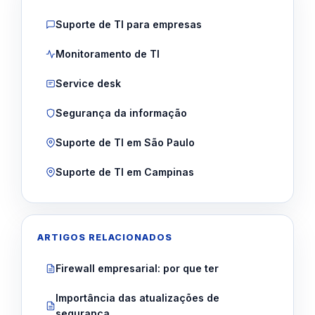
Suporte de TI para empresas
Monitoramento de TI
Service desk
Segurança da informação
Suporte de TI em São Paulo
Suporte de TI em Campinas
ARTIGOS RELACIONADOS
Firewall empresarial: por que ter
Importância das atualizações de
segurança