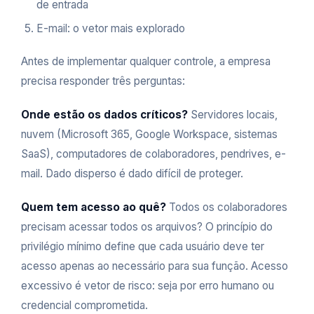
de entrada
E-mail: o vetor mais explorado
Antes de implementar qualquer controle, a empresa
precisa responder três perguntas:
Onde estão os dados críticos?
Servidores locais,
nuvem (Microsoft 365, Google Workspace, sistemas
SaaS), computadores de colaboradores, pendrives, e-
mail. Dado disperso é dado difícil de proteger.
Quem tem acesso ao quê?
Todos os colaboradores
precisam acessar todos os arquivos? O princípio do
privilégio mínimo define que cada usuário deve ter
acesso apenas ao necessário para sua função. Acesso
excessivo é vetor de risco: seja por erro humano ou
credencial comprometida.