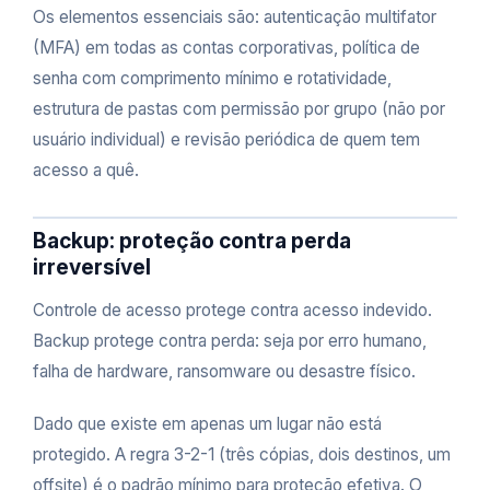
Os elementos essenciais são: autenticação multifator
(MFA) em todas as contas corporativas, política de
senha com comprimento mínimo e rotatividade,
estrutura de pastas com permissão por grupo (não por
usuário individual) e revisão periódica de quem tem
acesso a quê.
Backup: proteção contra perda
irreversível
Controle de acesso protege contra acesso indevido.
Backup protege contra perda: seja por erro humano,
falha de hardware, ransomware ou desastre físico.
Dado que existe em apenas um lugar não está
protegido. A regra 3-2-1 (três cópias, dois destinos, um
offsite) é o padrão mínimo para proteção efetiva. O