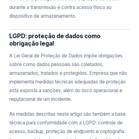
durante a transmissão e contra acesso físico ao
dispositivo de armazenamento.
LGPD: proteção de dados como
obrigação legal
A Lei Geral de Proteção de Dados impõe obrigações
sobre como dados pessoais são coletados,
armazenados, tratados e protegidos. Empresa que não
implementa medidas técnicas adequadas de proteção
está exposta a sanções, além do risco operacional e
reputacional de um incidente.
As medidas descritas neste artigo são também a base
técnica para conformidade com a LGPD: controle de
acesso, backup, proteção de endpoints e criptografia