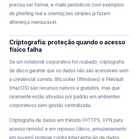
precisa ser formal, e-mails periódicos com exemplos
de phishing real e orientações simples já fazem
diferença mensurável.
Criptografia: proteção quando o acesso
físico falha
Se um notebook corporativo for roubado, criptografia
de disco garante que os dados não são acessíveis sem
a credencial correta. BitLocker (Windows) e FileVault
(macOS) são recursos nativos e gratuitos, mas que
raramente estão ativados por padrão em ambientes
corporativos sem gestão centralizada.
Criptografia de dados em trânsito (HTTPS, VPN para
acesso remoto) e em repouso (disco, armazenamento
em nuvem) protege contra interceptação de dados