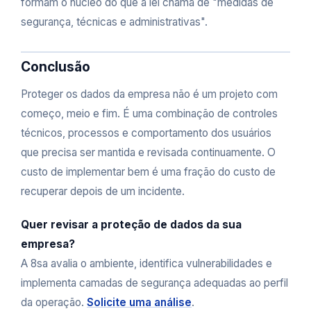
formam o núcleo do que a lei chama de "medidas de
segurança, técnicas e administrativas".
Conclusão
Proteger os dados da empresa não é um projeto com
começo, meio e fim. É uma combinação de controles
técnicos, processos e comportamento dos usuários
que precisa ser mantida e revisada continuamente. O
custo de implementar bem é uma fração do custo de
recuperar depois de um incidente.
Quer revisar a proteção de dados da sua
empresa?
A 8sa avalia o ambiente, identifica vulnerabilidades e
implementa camadas de segurança adequadas ao perfil
da operação.
Solicite uma análise
.