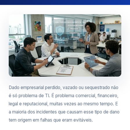
Dado empresarial perdido, vazado ou sequestrado não
é só problema de TI. É problema comercial, financeiro,
legal e reputacional, muitas vezes ao mesmo tempo. E
a maioria dos incidentes que causam esse tipo de dano
tem origem em falhas que eram evitáveis.