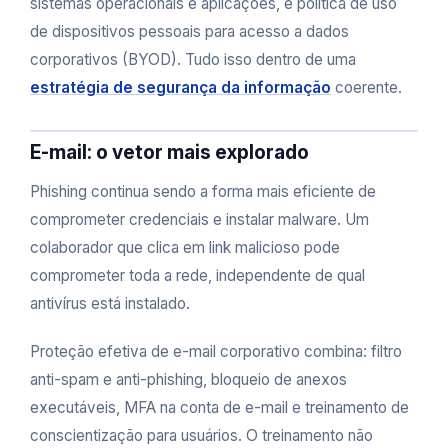
sistemas operacionais e aplicações, e política de uso
de dispositivos pessoais para acesso a dados
corporativos (BYOD). Tudo isso dentro de uma
estratégia de segurança da informação
coerente.
E-mail: o vetor mais explorado
Phishing continua sendo a forma mais eficiente de
comprometer credenciais e instalar malware. Um
colaborador que clica em link malicioso pode
comprometer toda a rede, independente de qual
antivírus está instalado.
Proteção efetiva de e-mail corporativo combina: filtro
anti-spam e anti-phishing, bloqueio de anexos
executáveis, MFA na conta de e-mail e treinamento de
conscientização para usuários. O treinamento não