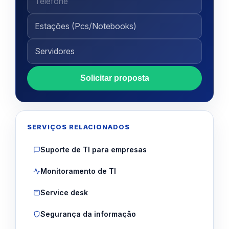
Solicitar proposta
SERVIÇOS RELACIONADOS
Suporte de TI para empresas
Monitoramento de TI
Service desk
Segurança da informação