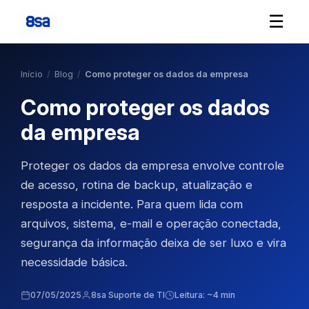
☰
Início
/
Blog
/
Como proteger os dados da empresa
Como proteger os dados
da empresa
Proteger os dados da empresa envolve controle
de acesso, rotina de backup, atualização e
resposta a incidente. Para quem lida com
arquivos, sistema, e-mail e operação conectada,
segurança da informação deixa de ser luxo e vira
necessidade básica.
07/05/2025
8sa Suporte de TI
Leitura: ~4 min