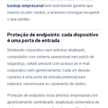
backup empresarial
bem estruturado garante que
mesmo no pior cenário, a empresa consegue recuperar
o que perdeu.
Proteção de endpoints: cada dispositivo
é uma porta de entrada
Notebook corporativo sem antivírus atualizado,
computador com sistema operacional sem patch de
segurança, celular pessoal com acesso ao e-mail
corporativo sem gerenciamento: cada um desses
cenários é uma porta de entrada potencial para
malware, ransomware ou vazamento de dados.
Proteção de endpoints inclui antivírus empresarial com
gerenciamento centralizado, atualização sistemática de