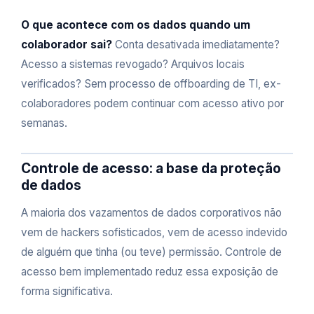
O que acontece com os dados quando um
colaborador sai?
Conta desativada imediatamente?
Acesso a sistemas revogado? Arquivos locais
verificados? Sem processo de offboarding de TI, ex-
colaboradores podem continuar com acesso ativo por
semanas.
Controle de acesso: a base da proteção
de dados
A maioria dos vazamentos de dados corporativos não
vem de hackers sofisticados, vem de acesso indevido
de alguém que tinha (ou teve) permissão. Controle de
acesso bem implementado reduz essa exposição de
forma significativa.