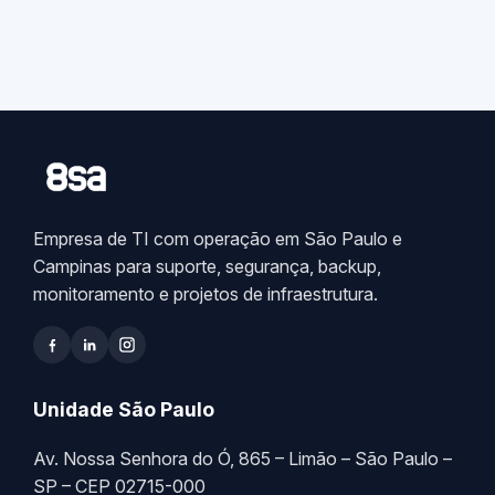
Empresa de TI com operação em São Paulo e
Campinas para suporte, segurança, backup,
monitoramento e projetos de infraestrutura.
Unidade São Paulo
Av. Nossa Senhora do Ó, 865 – Limão – São Paulo –
SP – CEP 02715-000