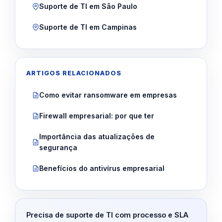
Suporte de TI em São Paulo
Suporte de TI em Campinas
ARTIGOS RELACIONADOS
Como evitar ransomware em empresas
Firewall empresarial: por que ter
Importância das atualizações de
segurança
Benefícios do antivírus empresarial
Precisa de suporte de TI com processo e SLA