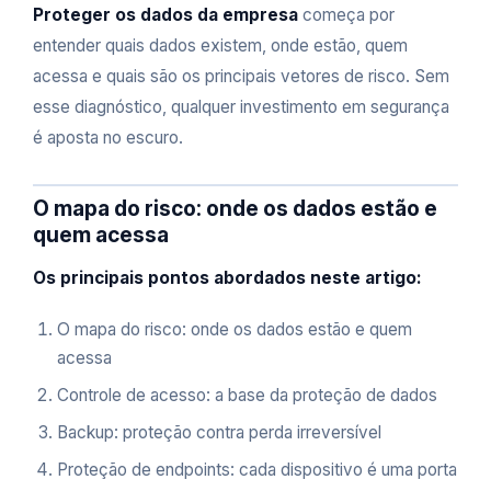
Proteger os dados da empresa
começa por
entender quais dados existem, onde estão, quem
acessa e quais são os principais vetores de risco. Sem
esse diagnóstico, qualquer investimento em segurança
é aposta no escuro.
O mapa do risco: onde os dados estão e
quem acessa
Os principais pontos abordados neste artigo:
O mapa do risco: onde os dados estão e quem
acessa
Controle de acesso: a base da proteção de dados
Backup: proteção contra perda irreversível
Proteção de endpoints: cada dispositivo é uma porta