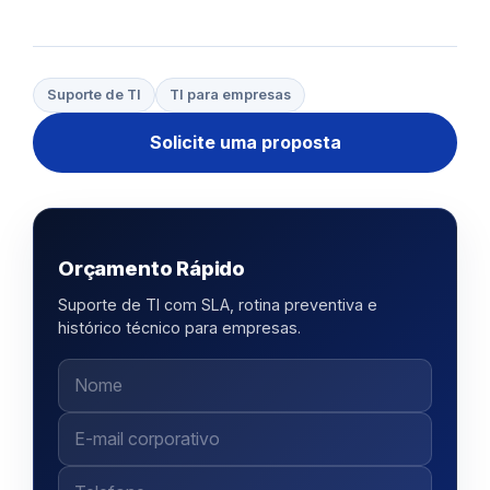
Suporte de TI
TI para empresas
Solicite uma proposta
Orçamento Rápido
Suporte de TI com SLA, rotina preventiva e
histórico técnico para empresas.