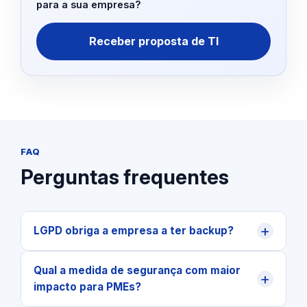
para a sua empresa?
Receber proposta de TI
FAQ
Perguntas frequentes
+
LGPD obriga a empresa a ter backup?
Qual a medida de segurança com maior
+
impacto para PMEs?