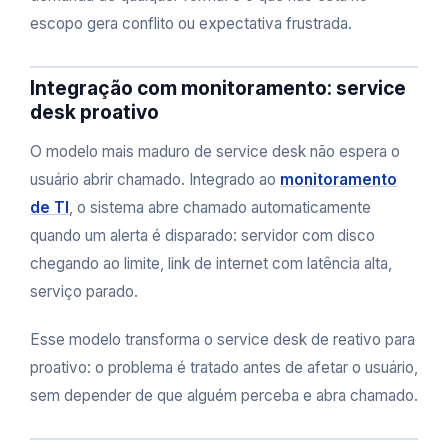
escopo gera conflito ou expectativa frustrada.
Integração com monitoramento: service
desk proativo
O modelo mais maduro de service desk não espera o
usuário abrir chamado. Integrado ao
monitoramento
de TI
, o sistema abre chamado automaticamente
quando um alerta é disparado: servidor com disco
chegando ao limite, link de internet com latência alta,
serviço parado.
Esse modelo transforma o service desk de reativo para
proativo: o problema é tratado antes de afetar o usuário,
sem depender de que alguém perceba e abra chamado.