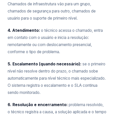
Chamados de infraestrutura vão para um grupo,
chamados de segurança para outro, chamados de
usuário para o suporte de primeiro nível.
4. Atendimento:
o técnico acessa o chamado, entra
em contato com o usuário e inicia a resolução:
remotamente ou com deslocamento presencial,
conforme o tipo de problema.
5. Escalamento (quando necessário):
se o primeiro
nível não resolve dentro do prazo, o chamado sobe
automaticamente para nível técnico mais especializado.
O sistema registra o escalamento e o SLA continua
sendo monitorado.
6. Resolução e encerramento:
problema resolvido,
o técnico registra a causa, a solução aplicada e o tempo