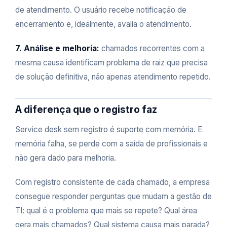
de atendimento. O usuário recebe notificação de
encerramento e, idealmente, avalia o atendimento.
7. Análise e melhoria:
chamados recorrentes com a
mesma causa identificam problema de raiz que precisa
de solução definitiva, não apenas atendimento repetido.
A diferença que o registro faz
Service desk sem registro é suporte com memória. E
memória falha, se perde com a saída de profissionais e
não gera dado para melhoria.
Com registro consistente de cada chamado, a empresa
consegue responder perguntas que mudam a gestão de
TI: qual é o problema que mais se repete? Qual área
gera mais chamados? Qual sistema causa mais parada?