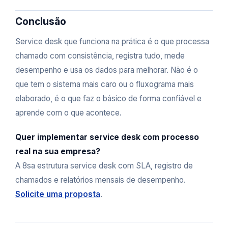
Conclusão
Service desk que funciona na prática é o que processa
chamado com consistência, registra tudo, mede
desempenho e usa os dados para melhorar. Não é o
que tem o sistema mais caro ou o fluxograma mais
elaborado, é o que faz o básico de forma confiável e
aprende com o que acontece.
Quer implementar service desk com processo
real na sua empresa?
A 8sa estrutura service desk com SLA, registro de
chamados e relatórios mensais de desempenho.
Solicite uma proposta
.