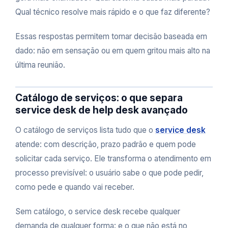
Qual técnico resolve mais rápido e o que faz diferente?
Essas respostas permitem tomar decisão baseada em
dado: não em sensação ou em quem gritou mais alto na
última reunião.
Catálogo de serviços: o que separa
service desk de help desk avançado
O catálogo de serviços lista tudo que o
service desk
atende: com descrição, prazo padrão e quem pode
solicitar cada serviço. Ele transforma o atendimento em
processo previsível: o usuário sabe o que pode pedir,
como pede e quando vai receber.
Sem catálogo, o service desk recebe qualquer
demanda de qualquer forma: e o que não está no