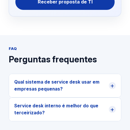
Receber proposta de TI
FAQ
Perguntas frequentes
Qual sistema de service desk usar em
+
empresas pequenas?
Service desk interno é melhor do que
+
terceirizado?