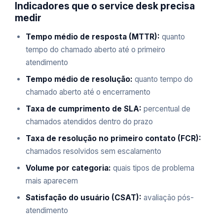
Indicadores que o service desk precisa
medir
Tempo médio de resposta (MTTR):
quanto
tempo do chamado aberto até o primeiro
atendimento
Tempo médio de resolução:
quanto tempo do
chamado aberto até o encerramento
Taxa de cumprimento de SLA:
percentual de
chamados atendidos dentro do prazo
Taxa de resolução no primeiro contato (FCR):
chamados resolvidos sem escalamento
Volume por categoria:
quais tipos de problema
mais aparecem
Satisfação do usuário (CSAT):
avaliação pós-
atendimento