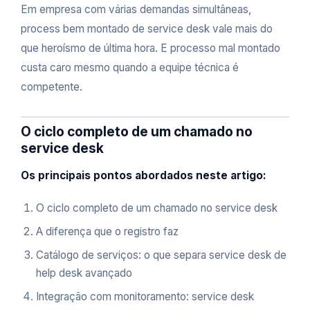
Em empresa com várias demandas simultâneas,
process bem montado de service desk vale mais do
que heroísmo de última hora. E processo mal montado
custa caro mesmo quando a equipe técnica é
competente.
O ciclo completo de um chamado no
service desk
Os principais pontos abordados neste artigo:
O ciclo completo de um chamado no service desk
A diferença que o registro faz
Catálogo de serviços: o que separa service desk de
help desk avançado
Integração com monitoramento: service desk