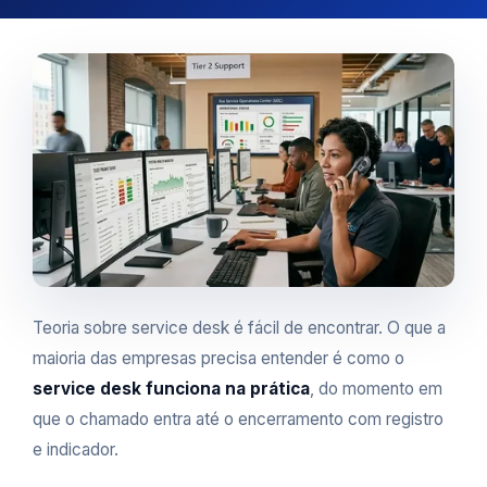
Teoria sobre service desk é fácil de encontrar. O que a
maioria das empresas precisa entender é como o
service desk funciona na prática
, do momento em
que o chamado entra até o encerramento com registro
e indicador.