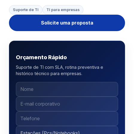
Suporte de TI
TI para empresas
Solicite uma proposta
Orçamento Rápido
Suporte de TI com SLA, rotina preventiva e
histórico técnico para empresas.