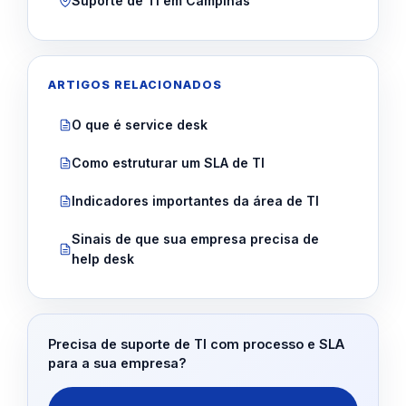
Suporte de TI em Campinas
ARTIGOS RELACIONADOS
O que é service desk
Como estruturar um SLA de TI
Indicadores importantes da área de TI
Sinais de que sua empresa precisa de
help desk
Precisa de suporte de TI com processo e SLA
para a sua empresa?