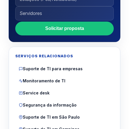
Solicitar proposta
SERVIÇOS RELACIONADOS
Suporte de TI para empresas
Monitoramento de TI
Service desk
Segurança da informação
Suporte de TI em São Paulo