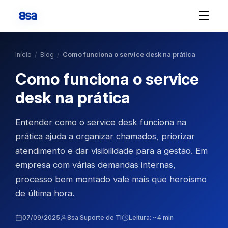
☰
Início
/
Blog
/
Como funciona o service desk na prática
Como funciona o service
desk na prática
Entender como o service desk funciona na
prática ajuda a organizar chamados, priorizar
atendimento e dar visibilidade para a gestão. Em
empresa com várias demandas internas,
processo bem montado vale mais que heroísmo
de última hora.
07/09/2025
8sa Suporte de TI
Leitura: ~4 min