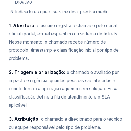
proativo
Indicadores que o service desk precisa medir
1. Abertura:
o usuário registra o chamado pelo canal
oficial (portal, e-mail específico ou sistema de tickets).
Nesse momento, o chamado recebe número de
protocolo, timestamp e classificação inicial por tipo de
problema.
2. Triagem e priorização:
o chamado é avaliado por
impacto e urgência, quantas pessoas são afetadas e
quanto tempo a operação aguenta sem solução. Essa
classificação define a fila de atendimento e o SLA
aplicável.
3. Atribuição:
o chamado é direcionado para o técnico
ou equipe responsável pelo tipo de problema.