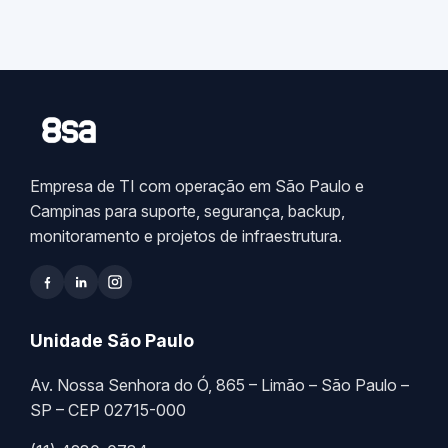
Empresa de TI com operação em São Paulo e
Campinas para suporte, segurança, backup,
monitoramento e projetos de infraestrutura.
Unidade São Paulo
Av. Nossa Senhora do Ó, 865 – Limão – São Paulo –
SP – CEP 02715-000