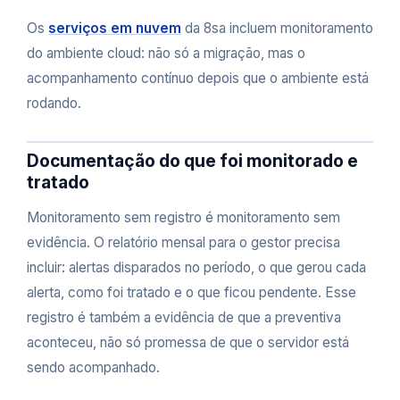
Os
serviços em nuvem
da 8sa incluem monitoramento
do ambiente cloud: não só a migração, mas o
acompanhamento contínuo depois que o ambiente está
rodando.
Documentação do que foi monitorado e
tratado
Monitoramento sem registro é monitoramento sem
evidência. O relatório mensal para o gestor precisa
incluir: alertas disparados no período, o que gerou cada
alerta, como foi tratado e o que ficou pendente. Esse
registro é também a evidência de que a preventiva
aconteceu, não só promessa de que o servidor está
sendo acompanhado.