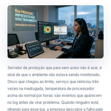
Servidor de produção que para sem aviso não é azar, é
sinal de que o ambiente não estava sendo monitorado.
Disco que chegou ao limite, serviço que reiniciou três
vezes na madrugada, temperatura de processador
acima do normal por horas: são eventos que aparecem
no log antes de virar problema. Quando ninguém está
olhando para esse log, a empresa descobre a falha pelo