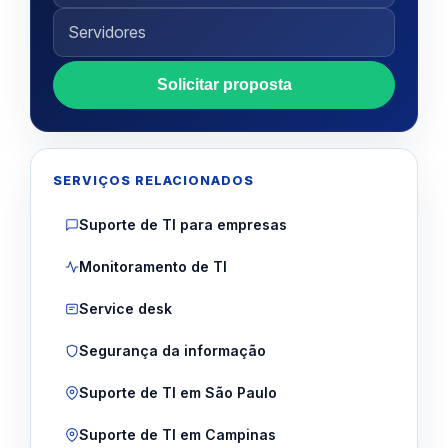
Solicitar proposta
SERVIÇOS RELACIONADOS
Suporte de TI para empresas
Monitoramento de TI
Service desk
Segurança da informação
Suporte de TI em São Paulo
Suporte de TI em Campinas