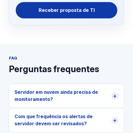
Receber proposta de TI
FAQ
Perguntas frequentes
Servidor em nuvem ainda precisa de
+
monitoramento?
Com que frequência os alertas de
+
servidor devem ser revisados?