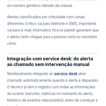
um número genérico retirado de manual.
Alertas classificados por criticidade com canais
diferentes (crítico vai para telefone e SMS, importante
vai para e-mail, informativo fica no painel) garantem que
o alerta certo chegue para a pessoa certa no momento
certo.
Integração com service desk: do alerta
ao chamado sem intervenção manual
Monitoramento integrado ao
service desk
abre
chamado automaticamente quando o alerta é disparado.
O técnico já tem o registro com todas as informações
do evento (servidor, métricas no momento do alerta,
histórico de eventos relacionados) antes de começar a