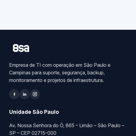
Empresa de TI com operação em São Paulo e
Campinas para suporte, segurança, backup,
monitoramento e projetos de infraestrutura.
Unidade São Paulo
Av. Nossa Senhora do Ó, 865 – Limão – São Paulo –
SP – CEP 02715-000