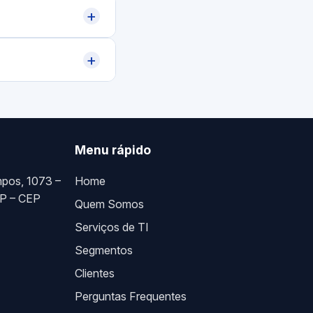
+
+
Menu rápido
pos, 1073 –
Home
SP – CEP
Quem Somos
Serviços de TI
Segmentos
Clientes
Perguntas Frequentes