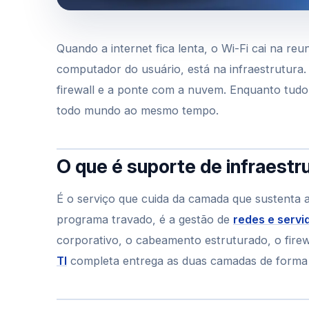
Quando a internet fica lenta, o Wi-Fi cai na r
computador do usuário, está na infraestrutura. 
firewall e a ponte com a nuvem. Enquanto tudo
todo mundo ao mesmo tempo.
O que é suporte de infraestru
É o serviço que cuida da camada que sustenta 
programa travado, é a gestão de
redes e servi
corporativo, o cabeamento estruturado, o fir
TI
completa entrega as duas camadas de forma 