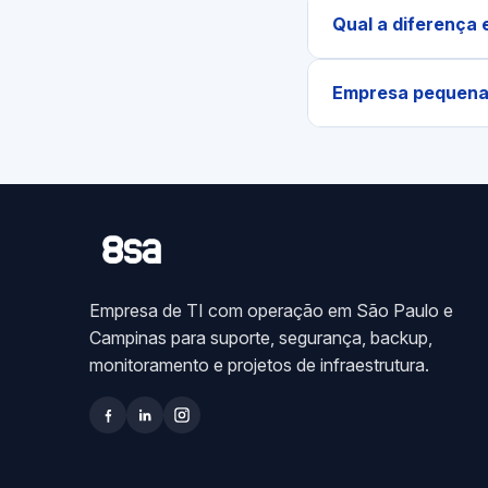
Qual a diferença 
Empresa pequena 
Empresa de TI com operação em São Paulo e
Campinas para suporte, segurança, backup,
monitoramento e projetos de infraestrutura.