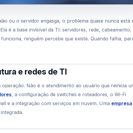
eunião ou o servidor engasga, o problema quase nunca está 
Ela é a base invisível da TI: servidores, rede, cabeamento,
 funciona, ninguém percebe que existe. Quando falha, par
tura e redes de TI
a operação. Não é o atendimento ao usuário que reinicia 
dores
, a configuração de switches e roteadores, o Wi-Fi
ewall e a integração com serviços em nuvem. Uma
empresa
integrada.