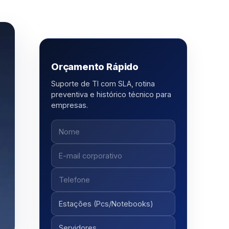
Orçamento Rápido
Suporte de TI com SLA, rotina
preventiva e histórico técnico para
empresas.