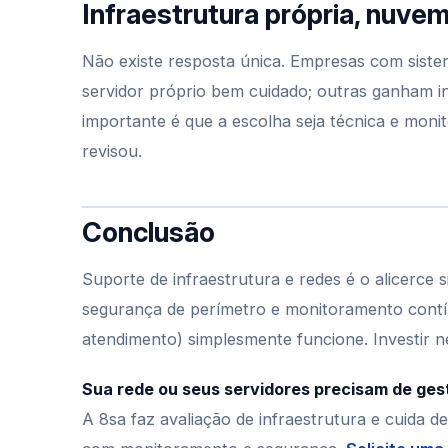
Infraestrutura própria, nuvem
Não existe resposta única. Empresas com sistem
servidor próprio bem cuidado; outras ganham i
importante é que a escolha seja técnica e mon
revisou.
Conclusão
Suporte de infraestrutura e redes é o alicerce 
segurança de perímetro e monitoramento contín
atendimento) simplesmente funcione. Investir n
Sua rede ou seus servidores precisam de gest
A 8sa faz avaliação de infraestrutura e cuida 