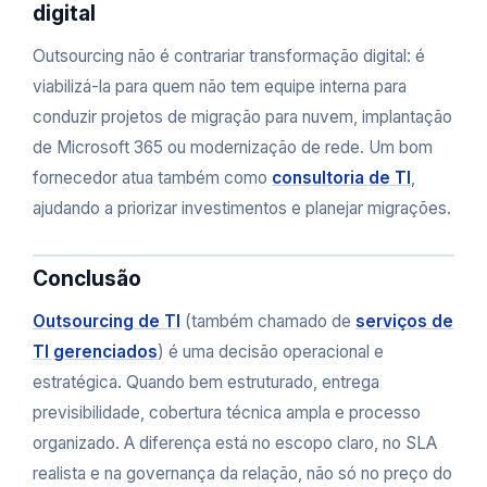
digital
Outsourcing não é contrariar transformação digital: é
viabilizá-la para quem não tem equipe interna para
conduzir projetos de migração para nuvem, implantação
de Microsoft 365 ou modernização de rede. Um bom
fornecedor atua também como
consultoria de TI
,
ajudando a priorizar investimentos e planejar migrações.
Conclusão
Outsourcing de TI
(também chamado de
serviços de
TI gerenciados
) é uma decisão operacional e
estratégica. Quando bem estruturado, entrega
previsibilidade, cobertura técnica ampla e processo
organizado. A diferença está no escopo claro, no SLA
realista e na governança da relação, não só no preço do