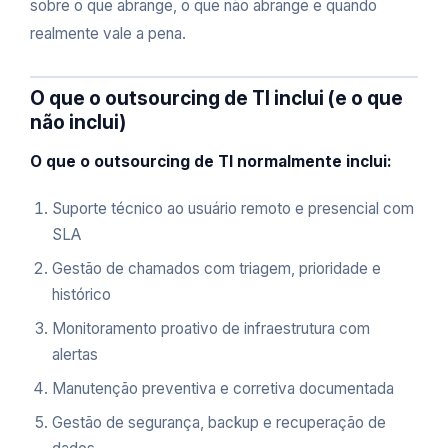
sobre o que abrange, o que não abrange e quando
realmente vale a pena.
O que o outsourcing de TI inclui (e o que
não inclui)
O que o outsourcing de TI normalmente inclui:
Suporte técnico ao usuário remoto e presencial com
SLA
Gestão de chamados com triagem, prioridade e
histórico
Monitoramento proativo de infraestrutura com
alertas
Manutenção preventiva e corretiva documentada
Gestão de segurança, backup e recuperação de