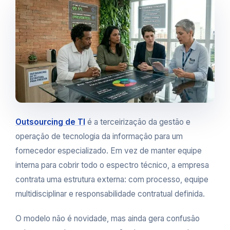
Outsourcing de TI
é a terceirização da gestão e
operação de tecnologia da informação para um
fornecedor especializado. Em vez de manter equipe
interna para cobrir todo o espectro técnico, a empresa
contrata uma estrutura externa: com processo, equipe
multidisciplinar e responsabilidade contratual definida.
O modelo não é novidade, mas ainda gera confusão