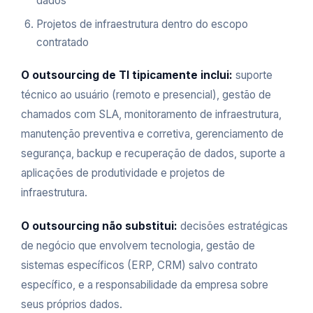
dados
Projetos de infraestrutura dentro do escopo
contratado
O outsourcing de TI tipicamente inclui:
suporte
técnico ao usuário (remoto e presencial), gestão de
chamados com SLA, monitoramento de infraestrutura,
manutenção preventiva e corretiva, gerenciamento de
segurança, backup e recuperação de dados, suporte a
aplicações de produtividade e projetos de
infraestrutura.
O outsourcing não substitui:
decisões estratégicas
de negócio que envolvem tecnologia, gestão de
sistemas específicos (ERP, CRM) salvo contrato
específico, e a responsabilidade da empresa sobre
seus próprios dados.