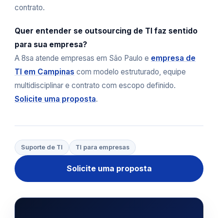
contrato.
Quer entender se outsourcing de TI faz sentido
para sua empresa?
A 8sa atende empresas em São Paulo e
empresa de
TI em Campinas
com modelo estruturado, equipe
multidisciplinar e contrato com escopo definido.
Solicite uma proposta
.
Suporte de TI
TI para empresas
Solicite uma proposta