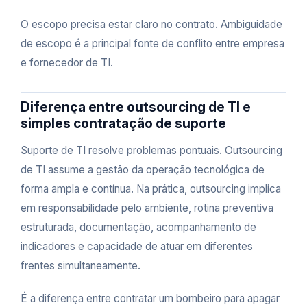
O escopo precisa estar claro no contrato. Ambiguidade
de escopo é a principal fonte de conflito entre empresa
e fornecedor de TI.
Diferença entre outsourcing de TI e
simples contratação de suporte
Suporte de TI resolve problemas pontuais. Outsourcing
de TI assume a gestão da operação tecnológica de
forma ampla e contínua. Na prática, outsourcing implica
em responsabilidade pelo ambiente, rotina preventiva
estruturada, documentação, acompanhamento de
indicadores e capacidade de atuar em diferentes
frentes simultaneamente.
É a diferença entre contratar um bombeiro para apagar