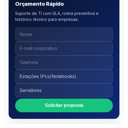
Orçamento Rápido
Suporte de TI com SLA, rotina preventiva e
histórico técnico para empresas.
Solicitar proposta