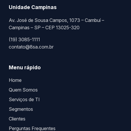
Unidade Campinas
Av. José de Sousa Campos, 1073 – Cambuí –
Campinas – SP – CEP 13025-320
(19) 3085-1111
contato@8sa.com.br
Menu rápido
Home
Quem Somos
Serviços de TI
Segmentos
Clientes
Perguntas Frequentes