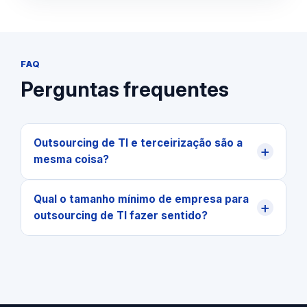
FAQ
Perguntas frequentes
Outsourcing de TI e terceirização são a
+
mesma coisa?
Qual o tamanho mínimo de empresa para
+
outsourcing de TI fazer sentido?