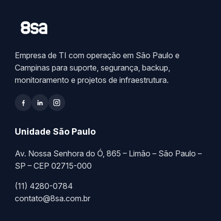
Empresa de TI com operação em São Paulo e
Campinas para suporte, segurança, backup,
monitoramento e projetos de infraestrutura.
Unidade São Paulo
Av. Nossa Senhora do Ó, 865 – Limão – São Paulo –
SP – CEP 02715-000
(11) 4280-0784
contato@8sa.com.br