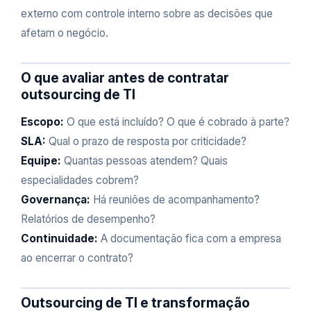
externo com controle interno sobre as decisões que
afetam o negócio.
O que avaliar antes de contratar
outsourcing de TI
Escopo:
O que está incluído? O que é cobrado à parte?
SLA:
Qual o prazo de resposta por criticidade?
Equipe:
Quantas pessoas atendem? Quais
especialidades cobrem?
Governança:
Há reuniões de acompanhamento?
Relatórios de desempenho?
Continuidade:
A documentação fica com a empresa
ao encerrar o contrato?
Outsourcing de TI e transformação