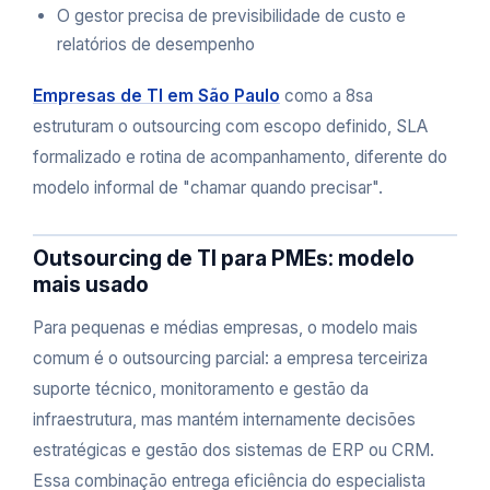
O gestor precisa de previsibilidade de custo e
relatórios de desempenho
Empresas de TI em São Paulo
como a 8sa
estruturam o outsourcing com escopo definido, SLA
formalizado e rotina de acompanhamento, diferente do
modelo informal de "chamar quando precisar".
Outsourcing de TI para PMEs: modelo
mais usado
Para pequenas e médias empresas, o modelo mais
comum é o outsourcing parcial: a empresa terceiriza
suporte técnico, monitoramento e gestão da
infraestrutura, mas mantém internamente decisões
estratégicas e gestão dos sistemas de ERP ou CRM.
Essa combinação entrega eficiência do especialista