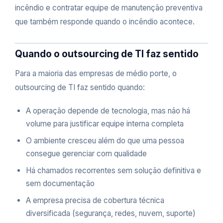
incêndio e contratar equipe de manutenção preventiva
que também responde quando o incêndio acontece.
Quando o outsourcing de TI faz sentido
Para a maioria das empresas de médio porte, o
outsourcing de TI faz sentido quando:
A operação depende de tecnologia, mas não há
volume para justificar equipe interna completa
O ambiente cresceu além do que uma pessoa
consegue gerenciar com qualidade
Há chamados recorrentes sem solução definitiva e
sem documentação
A empresa precisa de cobertura técnica
diversificada (segurança, redes, nuvem, suporte)