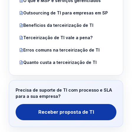
O que é MSP e serviços gerenciados
Outsourcing de TI para empresas em SP
Benefícios da terceirização de TI
Terceirização de TI vale a pena?
Erros comuns na terceirização de TI
Quanto custa a terceirização de TI
Precisa de suporte de TI com processo e SLA
para a sua empresa?
Receber proposta de TI