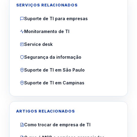
SERVIÇOS RELACIONADOS
Suporte de TI para empresas
Monitoramento de TI
Service desk
Segurança da informação
Suporte de TI em São Paulo
Suporte de TI em Campinas
ARTIGOS RELACIONADOS
Como trocar de empresa de TI