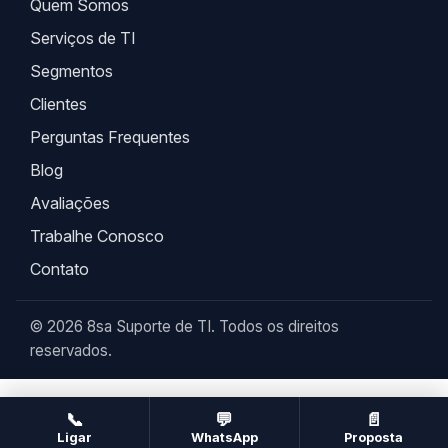
Quem Somos
Serviços de TI
Segmentos
Clientes
Perguntas Frequentes
Blog
Avaliações
Trabalhe Conosco
Contato
© 2026 8sa Suporte de TI. Todos os direitos
reservados.
📞
💬
📄
Ligar
WhatsApp
Proposta