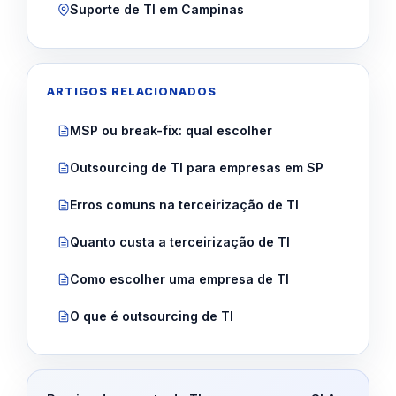
Suporte de TI em Campinas
ARTIGOS RELACIONADOS
MSP ou break-fix: qual escolher
Outsourcing de TI para empresas em SP
Erros comuns na terceirização de TI
Quanto custa a terceirização de TI
Como escolher uma empresa de TI
O que é outsourcing de TI