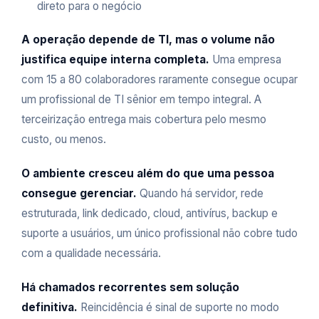
direto para o negócio
A operação depende de TI, mas o volume não
justifica equipe interna completa.
Uma empresa
com 15 a 80 colaboradores raramente consegue ocupar
um profissional de TI sênior em tempo integral. A
terceirização entrega mais cobertura pelo mesmo
custo, ou menos.
O ambiente cresceu além do que uma pessoa
consegue gerenciar.
Quando há servidor, rede
estruturada, link dedicado, cloud, antivírus, backup e
suporte a usuários, um único profissional não cobre tudo
com a qualidade necessária.
Há chamados recorrentes sem solução
definitiva.
Reincidência é sinal de suporte no modo