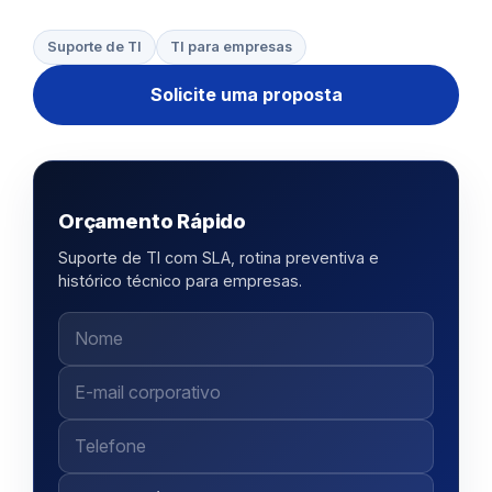
Suporte de TI
TI para empresas
Solicite uma proposta
Orçamento Rápido
Suporte de TI com SLA, rotina preventiva e
histórico técnico para empresas.