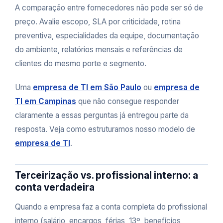
A comparação entre fornecedores não pode ser só de
preço. Avalie escopo, SLA por criticidade, rotina
preventiva, especialidades da equipe, documentação
do ambiente, relatórios mensais e referências de
clientes do mesmo porte e segmento.
Uma
empresa de TI em São Paulo
ou
empresa de
TI em Campinas
que não consegue responder
claramente a essas perguntas já entregou parte da
resposta. Veja como estruturamos nosso modelo de
empresa de TI
.
Terceirização vs. profissional interno: a
conta verdadeira
Quando a empresa faz a conta completa do profissional
interno (salário, encargos, férias, 13º, benefícios,