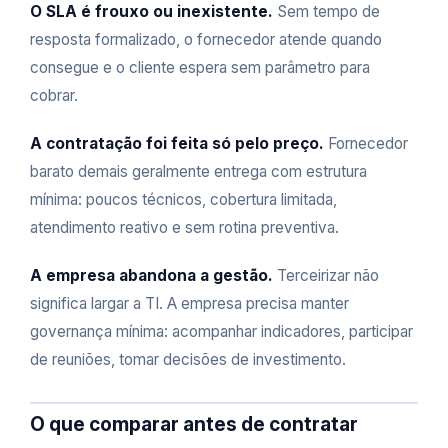
O SLA é frouxo ou inexistente.
Sem tempo de
resposta formalizado, o fornecedor atende quando
consegue e o cliente espera sem parâmetro para
cobrar.
A contratação foi feita só pelo preço.
Fornecedor
barato demais geralmente entrega com estrutura
mínima: poucos técnicos, cobertura limitada,
atendimento reativo e sem rotina preventiva.
A empresa abandona a gestão.
Terceirizar não
significa largar a TI. A empresa precisa manter
governança mínima: acompanhar indicadores, participar
de reuniões, tomar decisões de investimento.
O que comparar antes de contratar