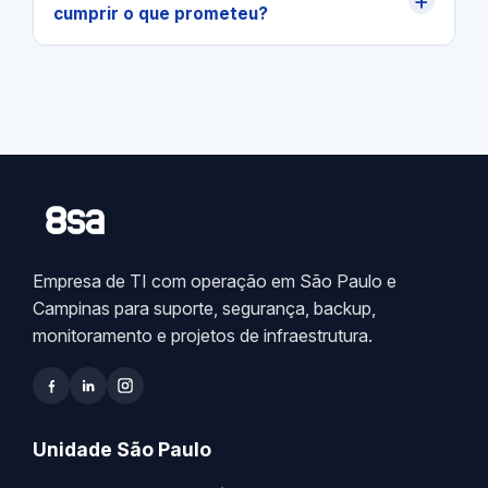
+
cumprir o que prometeu?
Empresa de TI com operação em São Paulo e
Campinas para suporte, segurança, backup,
monitoramento e projetos de infraestrutura.
Unidade São Paulo