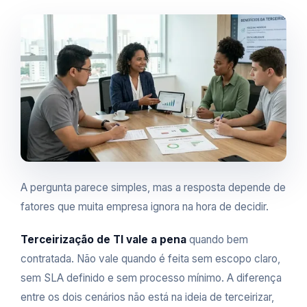
A pergunta parece simples, mas a resposta depende de
fatores que muita empresa ignora na hora de decidir.
Terceirização de TI vale a pena
quando bem
contratada. Não vale quando é feita sem escopo claro,
sem SLA definido e sem processo mínimo. A diferença
entre os dois cenários não está na ideia de terceirizar,