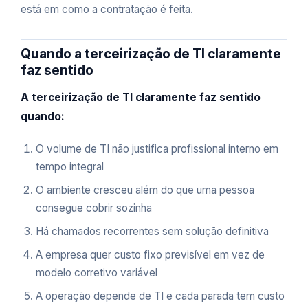
está em como a contratação é feita.
Quando a terceirização de TI claramente
faz sentido
A terceirização de TI claramente faz sentido
quando:
O volume de TI não justifica profissional interno em
tempo integral
O ambiente cresceu além do que uma pessoa
consegue cobrir sozinha
Há chamados recorrentes sem solução definitiva
A empresa quer custo fixo previsível em vez de
modelo corretivo variável
A operação depende de TI e cada parada tem custo