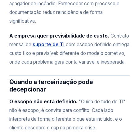
apagador de incêndio. Fornecedor com processo e
documentação reduz reincidência de forma
significativa.
A empresa quer previsibilidade de custo.
Contrato
mensal de
suporte de TI
com escopo definido entrega
custo fixo e previsível: diferente do modelo corretivo,
onde cada problema gera conta variável e inesperada.
Quando a terceirização pode
decepcionar
O escopo não está definido.
"Cuida de tudo de TI"
não é escopo, é convite para conflito. Cada lado
interpreta de forma diferente o que está incluído, e o
cliente descobre o gap na primeira crise.