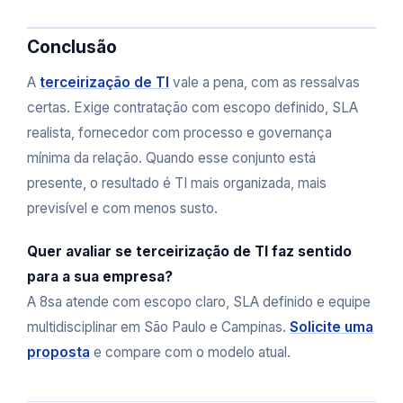
Conclusão
A
terceirização de TI
vale a pena, com as ressalvas
certas. Exige contratação com escopo definido, SLA
realista, fornecedor com processo e governança
mínima da relação. Quando esse conjunto está
presente, o resultado é TI mais organizada, mais
previsível e com menos susto.
Quer avaliar se terceirização de TI faz sentido
para a sua empresa?
A 8sa atende com escopo claro, SLA definido e equipe
multidisciplinar em São Paulo e Campinas.
Solicite uma
proposta
e compare com o modelo atual.