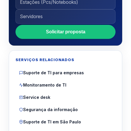
Solicitar proposta
SERVIÇOS RELACIONADOS
Suporte de TI para empresas
Monitoramento de TI
Service desk
Segurança da informação
Suporte de TI em São Paulo