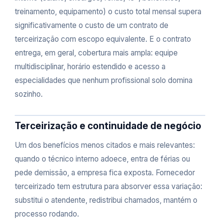
treinamento, equipamento) o custo total mensal supera
significativamente o custo de um contrato de
terceirização com escopo equivalente. E o contrato
entrega, em geral, cobertura mais ampla: equipe
multidisciplinar, horário estendido e acesso a
especialidades que nenhum profissional solo domina
sozinho.
Terceirização e continuidade de negócio
Um dos benefícios menos citados e mais relevantes:
quando o técnico interno adoece, entra de férias ou
pede demissão, a empresa fica exposta. Fornecedor
terceirizado tem estrutura para absorver essa variação:
substitui o atendente, redistribui chamados, mantém o
processo rodando.