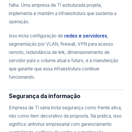
falha. Uma empresa de TI estruturada projeta,
implementa e mantém a infraestrutura que sustenta a
operação.
Isso inclui configuração de
redes e servidores
,
segmentação por VLAN, firewall, VPN para acesso
remoto, redundância de link, dimensionamento de
servidor para o volume atual e futuro, e a manutenção
que garante que essa infraestrutura continue
funcionando.
Segurança da informação
Empresa de TI séria inclui segurança como frente ativa,
não como item decorativo da proposta. Na prática, isso
significa: antivírus empresarial com gerenciamento