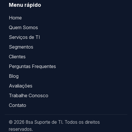
Menu rápido
Home
Quem Somos
Serviços de TI
Segmentos
Clientes
Perguntas Frequentes
Blog
Avaliações
Trabalhe Conosco
Contato
© 2026 8sa Suporte de TI. Todos os direitos
reservados.