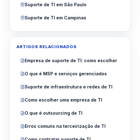
Suporte de TI em São Paulo
Suporte de TI em Campinas
ARTIGOS RELACIONADOS
Empresa de suporte de TI: como escolher
O que é MSP e serviços gerenciados
Suporte de infraestrutura e redes de TI
Como escolher uma empresa de TI
O que é outsourcing de TI
Erros comuns na terceirização de TI
Como contratar suporte de TI