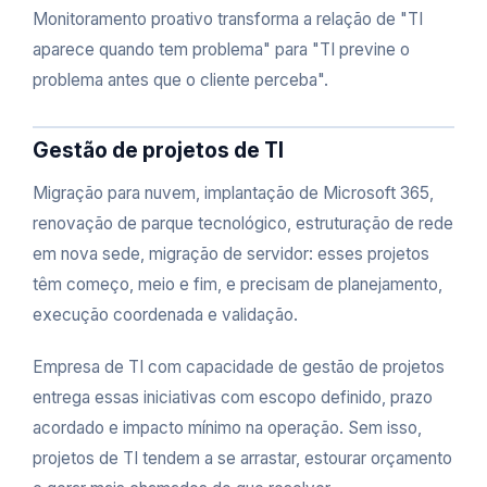
Monitoramento proativo transforma a relação de "TI
aparece quando tem problema" para "TI previne o
problema antes que o cliente perceba".
Gestão de projetos de TI
Migração para nuvem, implantação de Microsoft 365,
renovação de parque tecnológico, estruturação de rede
em nova sede, migração de servidor: esses projetos
têm começo, meio e fim, e precisam de planejamento,
execução coordenada e validação.
Empresa de TI com capacidade de gestão de projetos
entrega essas iniciativas com escopo definido, prazo
acordado e impacto mínimo na operação. Sem isso,
projetos de TI tendem a se arrastar, estourar orçamento