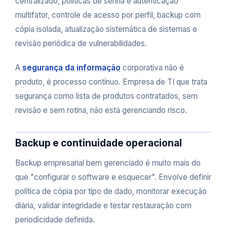
centralizado, políticas de senha e autenticação
multifator, controle de acesso por perfil, backup com
cópia isolada, atualização sistemática de sistemas e
revisão periódica de vulnerabilidades.
A
segurança da informação
corporativa não é
produto, é processo contínuo. Empresa de TI que trata
segurança como lista de produtos contratados, sem
revisão e sem rotina, não está gerenciando risco.
Backup e continuidade operacional
Backup empresarial bem gerenciado é muito mais do
que "configurar o software e esquecer". Envolve definir
política de cópia por tipo de dado, monitorar execução
diária, validar integridade e testar restauração com
periodicidade definida.