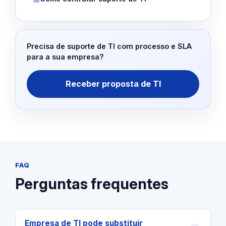
Precisa de suporte de TI com processo e SLA
para a sua empresa?
Receber proposta de TI
FAQ
Perguntas frequentes
Empresa de TI pode substituir