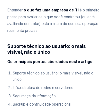
Entender
o que faz uma empresa de TI
é o primeiro
passo para avaliar se o que você contratou (ou está
avaliando contratar) está à altura do que sua operação
realmente precisa.
Suporte técnico ao usuário: o mais
visível, não o único
Os principais pontos abordados neste artigo:
Suporte técnico ao usuário: o mais visível, não o
único
Infraestrutura de redes e servidores
Segurança da informação
Backup e continuidade operacional