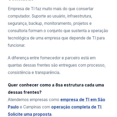
Empresa de TI faz muito mais do que consertar
computador. Suporte ao usuário, infraestrutura,
segurança, backup, monitoramento, projetos e
consultoria formam o conjunto que sustenta a operação
tecnológica de uma empresa que depende de TI para
funcionar.
A diferença entre fornecedor e parceiro está em
quantas dessas frentes são entregues com processo,
consistência e transparência.
Quer conhecer como a 8sa estrutura cada uma
dessas frentes?
Atendemos empresas como
empresa de TI em São
Paulo
e Campinas com
operação completa de TI
.
Solicite uma proposta
.