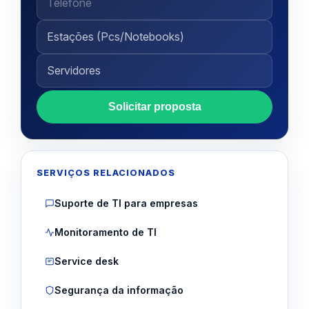
Solicitar proposta
SERVIÇOS RELACIONADOS
Suporte de TI para empresas
Monitoramento de TI
Service desk
Segurança da informação