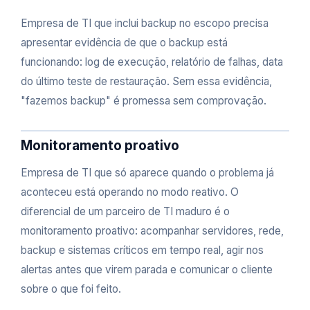
Empresa de TI que inclui backup no escopo precisa
apresentar evidência de que o backup está
funcionando: log de execução, relatório de falhas, data
do último teste de restauração. Sem essa evidência,
"fazemos backup" é promessa sem comprovação.
Monitoramento proativo
Empresa de TI que só aparece quando o problema já
aconteceu está operando no modo reativo. O
diferencial de um parceiro de TI maduro é o
monitoramento proativo: acompanhar servidores, rede,
backup e sistemas críticos em tempo real, agir nos
alertas antes que virem parada e comunicar o cliente
sobre o que foi feito.