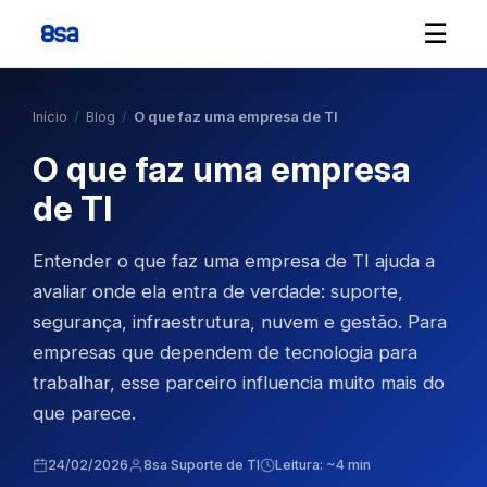
☰
Início
/
Blog
/
O que faz uma empresa de TI
O que faz uma empresa
de TI
Entender o que faz uma empresa de TI ajuda a
avaliar onde ela entra de verdade: suporte,
segurança, infraestrutura, nuvem e gestão. Para
empresas que dependem de tecnologia para
trabalhar, esse parceiro influencia muito mais do
que parece.
24/02/2026
8sa Suporte de TI
Leitura: ~4 min