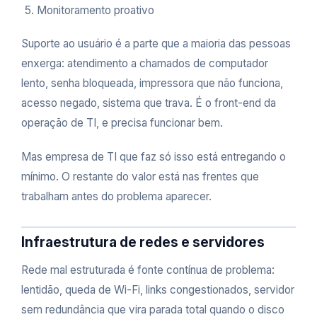
Monitoramento proativo
Suporte ao usuário é a parte que a maioria das pessoas
enxerga: atendimento a chamados de computador
lento, senha bloqueada, impressora que não funciona,
acesso negado, sistema que trava. É o front-end da
operação de TI, e precisa funcionar bem.
Mas empresa de TI que faz só isso está entregando o
mínimo. O restante do valor está nas frentes que
trabalham antes do problema aparecer.
Infraestrutura de redes e servidores
Rede mal estruturada é fonte contínua de problema:
lentidão, queda de Wi-Fi, links congestionados, servidor
sem redundância que vira parada total quando o disco