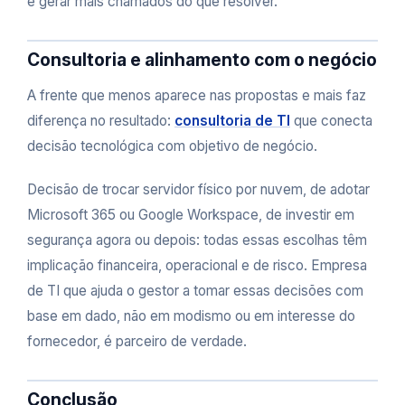
e gerar mais chamados do que resolver.
Consultoria e alinhamento com o negócio
A frente que menos aparece nas propostas e mais faz
diferença no resultado:
consultoria de TI
que conecta
decisão tecnológica com objetivo de negócio.
Decisão de trocar servidor físico por nuvem, de adotar
Microsoft 365 ou Google Workspace, de investir em
segurança agora ou depois: todas essas escolhas têm
implicação financeira, operacional e de risco. Empresa
de TI que ajuda o gestor a tomar essas decisões com
base em dado, não em modismo ou em interesse do
fornecedor, é parceiro de verdade.
Conclusão