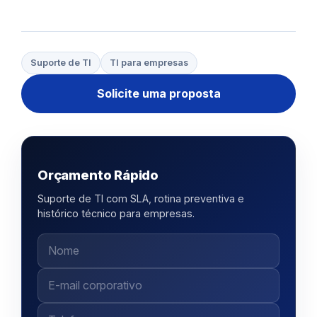
Suporte de TI
TI para empresas
Solicite uma proposta
Orçamento Rápido
Suporte de TI com SLA, rotina preventiva e
histórico técnico para empresas.