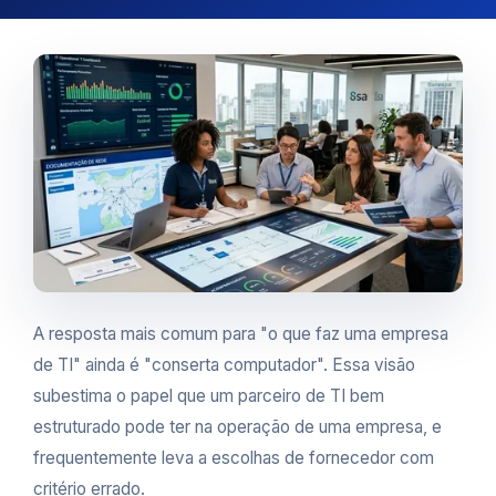
A resposta mais comum para "o que faz uma empresa
de TI" ainda é "conserta computador". Essa visão
subestima o papel que um parceiro de TI bem
estruturado pode ter na operação de uma empresa, e
frequentemente leva a escolhas de fornecedor com
critério errado.