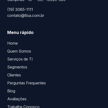
(19) 3085-1111
contato@8sa.com.br
Menu rápido
Home
Quem Somos
Serviços de TI
Segmentos
Clientes
Perguntas Frequentes
Blog
Avaliações
Trabalhe Conosco