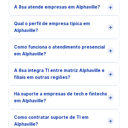
+
A 8sa atende empresas em Alphaville?
Qual o perfil de empresa típica em
+
Alphaville?
Como funciona o atendimento presencial
+
em Alphaville?
A 8sa integra TI entre matriz Alphaville e
+
filiais em outras regiões?
Há suporte a empresas de tech e fintechs
+
em Alphaville?
Como contratar suporte de TI em
+
Alphaville?