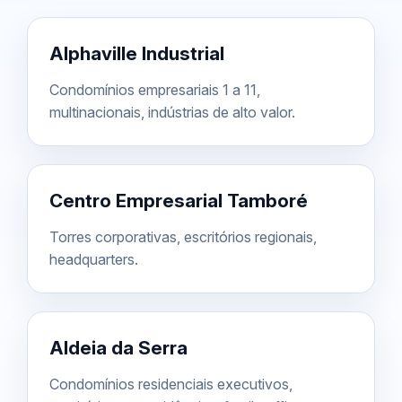
Alphaville Industrial
Condomínios empresariais 1 a 11,
multinacionais, indústrias de alto valor.
Centro Empresarial Tamboré
Torres corporativas, escritórios regionais,
headquarters.
Aldeia da Serra
Condomínios residenciais executivos,