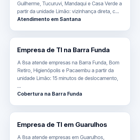
Guilherme, Tucuruvi, Mandaqui e Casa Verde a
partir da unidade Limão: vizinhança direta, c...
Atendimento em Santana
Empresa de TI na Barra Funda
A 8sa atende empresas na Barra Funda, Bom
Retiro, Higienópolis e Pacaembu a partir da
unidade Limão: 15 minutos de deslocamento,
...
Cobertura na Barra Funda
Empresa de TI em Guarulhos
A 8sa atende empresas em Guarulhos,