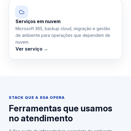
Serviços em nuvem
Microsoft 365, backup cloud, migração e gestão
de ambiente para operações que dependem de
nuvem.
Ver serviço →
STACK QUE A 8SA OPERA
Ferramentas que usamos
no atendimento