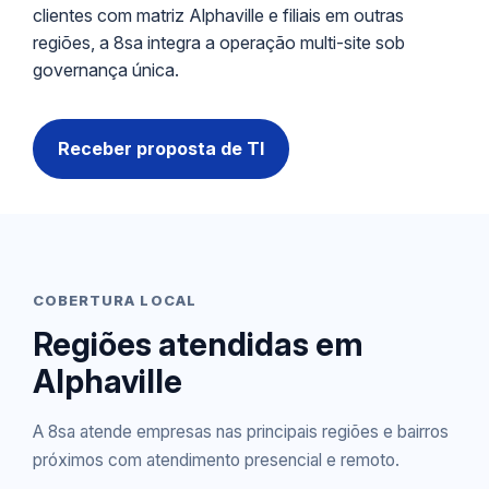
clientes com matriz Alphaville e filiais em outras
regiões, a 8sa integra a operação multi-site sob
governança única.
Receber proposta de TI
COBERTURA LOCAL
Regiões atendidas em
Alphaville
A 8sa atende empresas nas principais regiões e bairros
próximos com atendimento presencial e remoto.