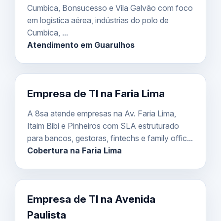
Cumbica, Bonsucesso e Vila Galvão com foco
em logística aérea, indústrias do polo de
Cumbica, ...
Atendimento em Guarulhos
Empresa de TI na Faria Lima
A 8sa atende empresas na Av. Faria Lima,
Itaim Bibi e Pinheiros com SLA estruturado
para bancos, gestoras, fintechs e family offic...
Cobertura na Faria Lima
Empresa de TI na Avenida
Paulista