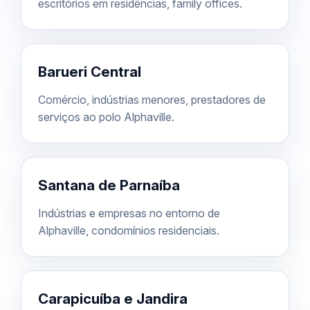
escritórios em residências, family offices.
Barueri Central
Comércio, indústrias menores, prestadores de
serviços ao polo Alphaville.
Santana de Parnaíba
Indústrias e empresas no entorno de
Alphaville, condomínios residenciais.
Carapicuíba e Jandira