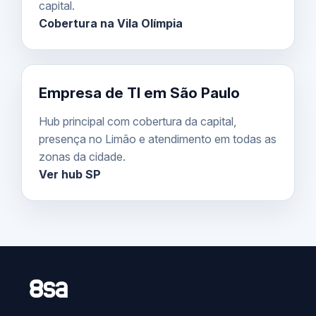
capital.
Cobertura na Vila Olímpia
Empresa de TI em São Paulo
Hub principal com cobertura da capital,
presença no Limão e atendimento em todas as
zonas da cidade.
Ver hub SP