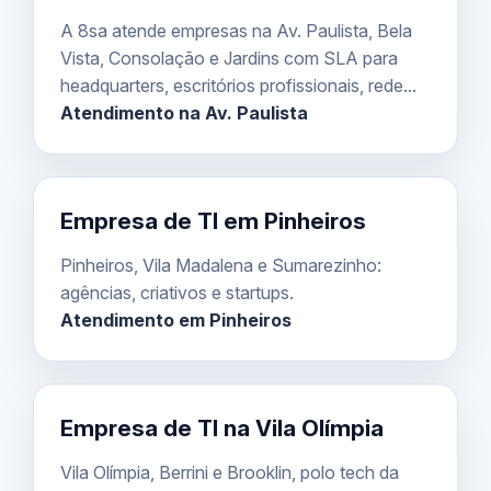
A 8sa atende empresas na Av. Paulista, Bela
Vista, Consolação e Jardins com SLA para
headquarters, escritórios profissionais, rede...
Atendimento na Av. Paulista
Empresa de TI em Pinheiros
Pinheiros, Vila Madalena e Sumarezinho:
agências, criativos e startups.
Atendimento em Pinheiros
Empresa de TI na Vila Olímpia
Vila Olímpia, Berrini e Brooklin, polo tech da