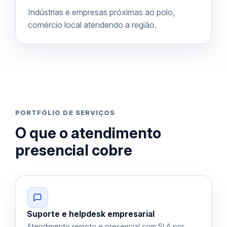
Indústrias e empresas próximas ao polo,
comércio local atendendo a região.
PORTFÓLIO DE SERVIÇOS
O que o atendimento
presencial cobre
Suporte e helpdesk empresarial
Atendimento remoto e presencial com SLA por