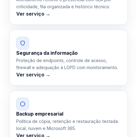
criticidade, fila organizada e histórico técnico.
Ver serviço →
Segurança da informação
Proteção de endpoints, controle de acesso,
firewall e adequação à LGPD com monitoramento.
Ver serviço →
Backup empresarial
Política de cópia, retenção e restauração testada:
local, nuvem e Microsoft 365.
Ver serviço →