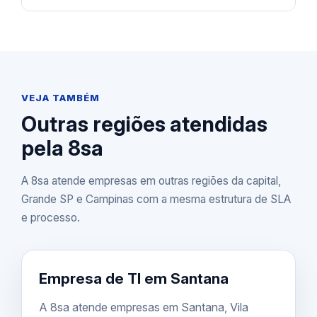
VEJA TAMBÉM
Outras regiões atendidas
pela 8sa
A 8sa atende empresas em outras regiões da capital,
Grande SP e Campinas com a mesma estrutura de SLA
e processo.
Empresa de TI em Santana
A 8sa atende empresas em Santana, Vila