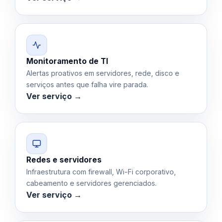
Monitoramento de TI
Alertas proativos em servidores, rede, disco e
serviços antes que falha vire parada.
Ver serviço →
Redes e servidores
Infraestrutura com firewall, Wi-Fi corporativo,
cabeamento e servidores gerenciados.
Ver serviço →