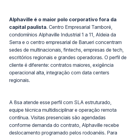
Alphaville é o maior polo corporativo fora da
capital paulista
. Centro Empresarial Tamboré,
condomínios Alphaville Industrial 1 a 11, Aldeia da
Serra e o centro empresarial de Barueri concentram
sedes de multinacionais, fintechs, empresas de tech,
escritórios regionais e grandes operadoras. O perfil de
cliente é diferente: contratos maiores, exigência
operacional alta, integração com data centers
regionais.
A 8sa atende esse perfil com SLA estruturado,
equipe técnica multidisciplinar e operação remota
contínua. Visitas presenciais são agendadas
conforme demanda do contrato, Alphaville recebe
deslocamento programado pelos rodoanéis. Para