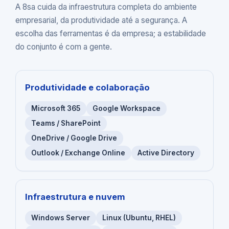
A 8sa cuida da infraestrutura completa do ambiente
empresarial, da produtividade até a segurança. A
escolha das ferramentas é da empresa; a estabilidade
do conjunto é com a gente.
Produtividade e colaboração
Microsoft 365
Google Workspace
Teams / SharePoint
OneDrive / Google Drive
Outlook / Exchange Online
Active Directory
Infraestrutura e nuvem
Windows Server
Linux (Ubuntu, RHEL)