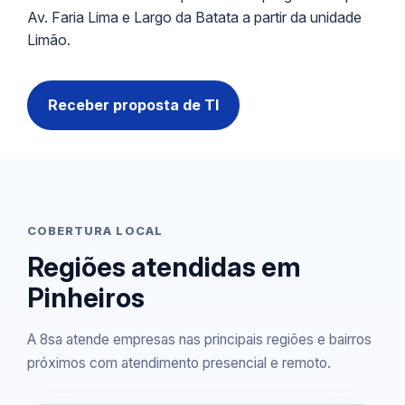
Av. Faria Lima e Largo da Batata a partir da unidade
Limão.
Receber proposta de TI
COBERTURA LOCAL
Regiões atendidas em
Pinheiros
A 8sa atende empresas nas principais regiões e bairros
próximos com atendimento presencial e remoto.