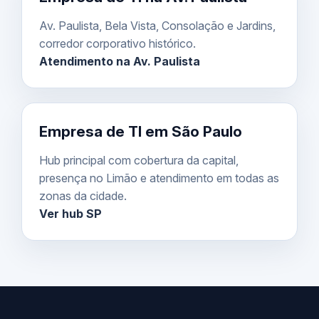
Av. Paulista, Bela Vista, Consolação e Jardins,
corredor corporativo histórico.
Atendimento na Av. Paulista
Empresa de TI em São Paulo
Hub principal com cobertura da capital,
presença no Limão e atendimento em todas as
zonas da cidade.
Ver hub SP