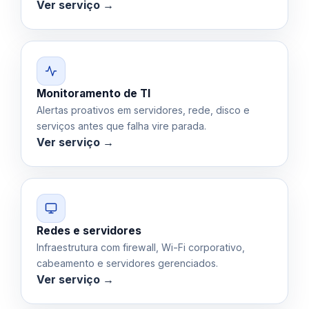
Ver serviço →
Monitoramento de TI
Alertas proativos em servidores, rede, disco e
serviços antes que falha vire parada.
Ver serviço →
Redes e servidores
Infraestrutura com firewall, Wi-Fi corporativo,
cabeamento e servidores gerenciados.
Ver serviço →