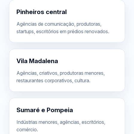
Pinheiros central
Agências de comunicação, produtoras,
startups, escritórios em prédios renovados.
Vila Madalena
Agências, criativos, produtoras menores,
restaurantes corporativos, cultura.
Sumaré e Pompeia
Indústrias menores, agências, escritórios,
comércio.