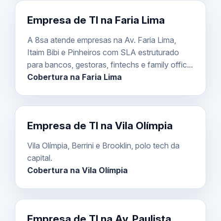
Empresa de TI na Faria Lima
A 8sa atende empresas na Av. Faria Lima,
Itaim Bibi e Pinheiros com SLA estruturado
para bancos, gestoras, fintechs e family offic...
Cobertura na Faria Lima
Empresa de TI na Vila Olímpia
Vila Olímpia, Berrini e Brooklin, polo tech da
capital.
Cobertura na Vila Olímpia
Empresa de TI na Av. Paulista