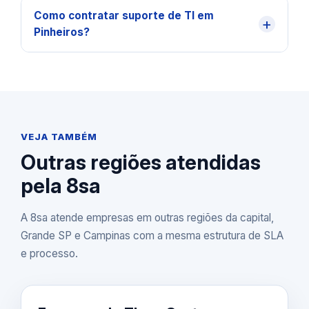
Como contratar suporte de TI em
+
Pinheiros?
VEJA TAMBÉM
Outras regiões atendidas
pela 8sa
A 8sa atende empresas em outras regiões da capital,
Grande SP e Campinas com a mesma estrutura de SLA
e processo.