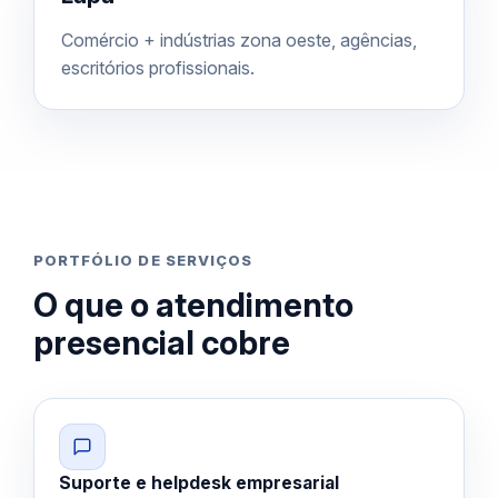
Comércio + indústrias zona oeste, agências,
escritórios profissionais.
PORTFÓLIO DE SERVIÇOS
O que o atendimento
presencial cobre
Suporte e helpdesk empresarial