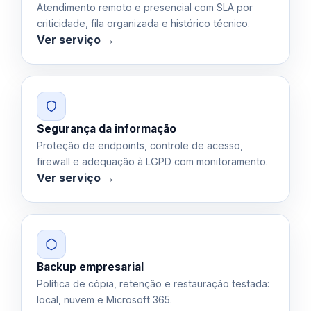
Atendimento remoto e presencial com SLA por
criticidade, fila organizada e histórico técnico.
Ver serviço →
Segurança da informação
Proteção de endpoints, controle de acesso,
firewall e adequação à LGPD com monitoramento.
Ver serviço →
Backup empresarial
Política de cópia, retenção e restauração testada:
local, nuvem e Microsoft 365.