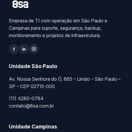
Empresa de TI com operação em São Paulo e
Campinas para suporte, segurança, backup,
monitoramento e projetos de infraestrutura.
Unidade São Paulo
Av. Nossa Senhora do Ó, 865 – Limão – São Paulo –
SP – CEP 02715-000
(11) 4280-0784
contato@8sa.com.br
Unidade Campinas