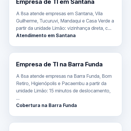
Empresa de TI em Santana
A 8sa atende empresas em Santana, Vila
Guilherme, Tucuruvi, Mandaqui e Casa Verde a
partir da unidade Limão: vizinhança direta, c...
Atendimento em Santana
Empresa de TI na Barra Funda
A 8sa atende empresas na Barra Funda, Bom
Retiro, Higienópolis e Pacaembu a partir da
unidade Limão: 15 minutos de deslocamento,
...
Cobertura na Barra Funda