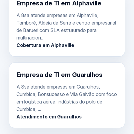
Empresa de TI em Alphaville
A 8sa atende empresas em Alphaville,
Tamboré, Aldeia da Serra e centro empresarial
de Barueri com SLA estruturado para
multinacion...
Cobertura em Alphaville
Empresa de TI em Guarulhos
A 8sa atende empresas em Guarulhos,
Cumbica, Bonsucesso e Vila Galvão com foco
em logística aérea, indústrias do polo de
Cumbica, ...
Atendimento em Guarulhos