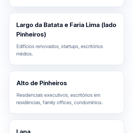
Largo da Batata e Faria Lima (lado
Pinheiros)
Edifícios renovados, startups, escritórios
médios.
Alto de Pinheiros
Residenciais executivos, escritórios em
residências, family offices, condomínios.
Lapa