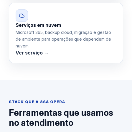
Serviços em nuvem
Microsoft 365, backup cloud, migração e gestão
de ambiente para operações que dependem de
nuvem.
Ver serviço →
STACK QUE A 8SA OPERA
Ferramentas que usamos
no atendimento