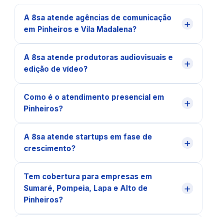
A 8sa atende agências de comunicação
+
em Pinheiros e Vila Madalena?
A 8sa atende produtoras audiovisuais e
+
edição de vídeo?
Como é o atendimento presencial em
+
Pinheiros?
A 8sa atende startups em fase de
+
crescimento?
Tem cobertura para empresas em
+
Sumaré, Pompeia, Lapa e Alto de
Pinheiros?