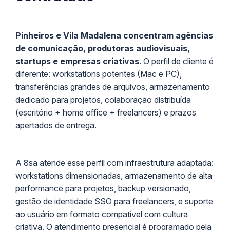
Pinheiros e Vila Madalena concentram agências
de comunicação, produtoras audiovisuais,
startups e empresas criativas
. O perfil de cliente é
diferente: workstations potentes (Mac e PC),
transferências grandes de arquivos, armazenamento
dedicado para projetos, colaboração distribuída
(escritório + home office + freelancers) e prazos
apertados de entrega.
A 8sa atende esse perfil com infraestrutura adaptada:
workstations dimensionadas, armazenamento de alta
performance para projetos, backup versionado,
gestão de identidade SSO para freelancers, e suporte
ao usuário em formato compatível com cultura
criativa. O atendimento presencial é programado pela