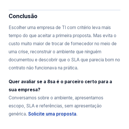
Conclusão
Escolher uma empresa de TI com critério leva mais
tempo do que aceitar a primeira proposta. Mas evita o
custo muito maior de trocar de fornecedor no meio de
uma crise, reconstruir o ambiente que ninguém
documentou e descobrir que o SLA que parecia bom no
contrato não funcionava na prática.
Quer avaliar se a 8sa é o parceiro certo para a
sua empresa?
Conversamos sobre o ambiente, apresentamos
escopo, SLA e referências, sem apresentação
genérica.
Solicite uma proposta
.