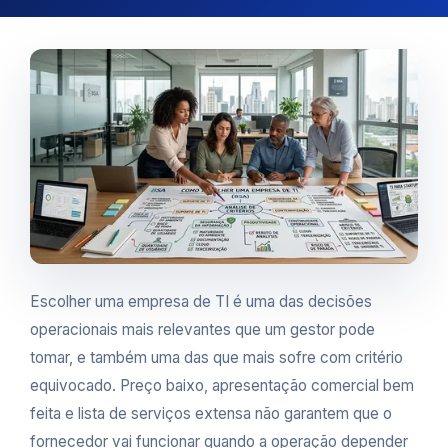
Escolher uma empresa de TI é uma das decisões
operacionais mais relevantes que um gestor pode
tomar, e também uma das que mais sofre com critério
equivocado. Preço baixo, apresentação comercial bem
feita e lista de serviços extensa não garantem que o
fornecedor vai funcionar quando a operação depender