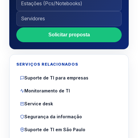
Solicitar proposta
SERVIÇOS RELACIONADOS
Suporte de TI para empresas
Monitoramento de TI
Service desk
Segurança da informação
Suporte de TI em São Paulo