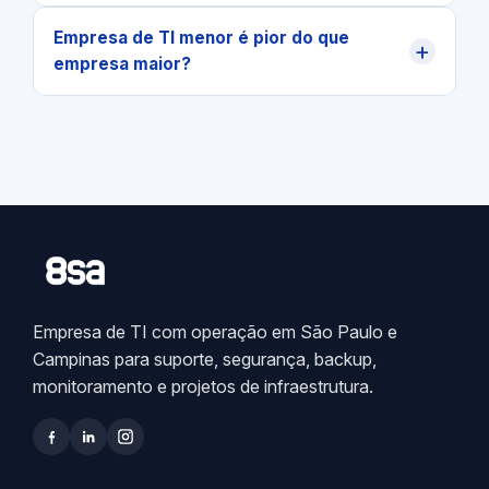
Empresa de TI menor é pior do que
+
empresa maior?
Empresa de TI com operação em São Paulo e
Campinas para suporte, segurança, backup,
monitoramento e projetos de infraestrutura.