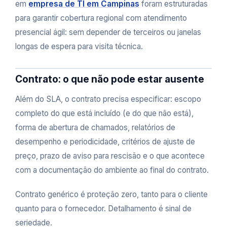
em
empresa de TI em Campinas
foram estruturadas
para garantir cobertura regional com atendimento
presencial ágil: sem depender de terceiros ou janelas
longas de espera para visita técnica.
Contrato: o que não pode estar ausente
Além do SLA, o contrato precisa especificar: escopo
completo do que está incluído (e do que não está),
forma de abertura de chamados, relatórios de
desempenho e periodicidade, critérios de ajuste de
preço, prazo de aviso para rescisão e o que acontece
com a documentação do ambiente ao final do contrato.
Contrato genérico é proteção zero, tanto para o cliente
quanto para o fornecedor. Detalhamento é sinal de
seriedade.