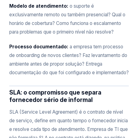
Modelo de atendimento:
o suporte é
exclusivamente remoto ou também presencial? Qual o
horário de cobertura? Como funciona o escalamento
para problemas que o primeiro nível não resolve?
Processo documentado:
a empresa tem processo
de onboarding de novos clientes? Faz levantamento do
ambiente antes de propor solução? Entrega
documentação do que foi configurado e implementado?
SLA: o compromisso que separa
fornecedor sério de informal
SLA (Service Level Agreement) é o contrato de nível
de serviço, define em quanto tempo o fornecedor inicia
e resolve cada tipo de atendimento. Empresa de TI que
não formaliza SLA no contrato está dizendo, na prática,