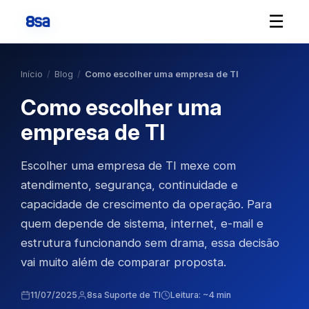
☰
Início
/
Blog
/
Como escolher uma empresa de TI
Como escolher uma
empresa de TI
Escolher uma empresa de TI mexe com
atendimento, segurança, continuidade e
capacidade de crescimento da operação. Para
quem depende de sistema, internet, e-mail e
estrutura funcionando sem drama, essa decisão
vai muito além de comparar proposta.
11/07/2025
8sa Suporte de TI
Leitura: ~4 min