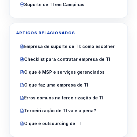
Suporte de TI em Campinas
ARTIGOS RELACIONADOS
Empresa de suporte de TI: como escolher
Checklist para contratar empresa de TI
O que é MSP e serviços gerenciados
O que faz uma empresa de TI
Erros comuns na terceirização de TI
Terceirização de TI vale a pena?
O que é outsourcing de TI