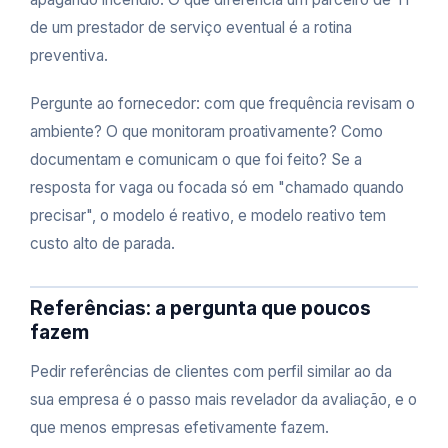
de um prestador de serviço eventual é a rotina
preventiva.
Pergunte ao fornecedor: com que frequência revisam o
ambiente? O que monitoram proativamente? Como
documentam e comunicam o que foi feito? Se a
resposta for vaga ou focada só em "chamado quando
precisar", o modelo é reativo, e modelo reativo tem
custo alto de parada.
Referências: a pergunta que poucos
fazem
Pedir referências de clientes com perfil similar ao da
sua empresa é o passo mais revelador da avaliação, e o
que menos empresas efetivamente fazem.