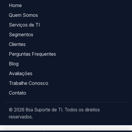
Home
Quem Somos
Serviços de TI
Segmentos
Clientes
Perguntas Frequentes
Blog
Avaliações
Trabalhe Conosco
Contato
© 2026 8sa Suporte de TI. Todos os direitos
reservados.