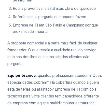
de informal
Rotina preventiva: o sinal mais claro de qualidade
Referências: a pergunta que poucos fazem
Empresa de TI em São Paulo e Campinas: por que
proximidade importa
A proposta comercial é a parte mais fácil de qualquer
fornecedor. O que revela a qualidade real do serviço
está nos detalhes que a maioria dos clientes não
pergunta:
Equipe técnica:
quantos profissionais atendem? Quais
especialidades cobrem? Há cobertura quando alguém
está de férias ou afastado? Empresa de TI com dois
técnicos para vinte clientes tem capacidade diferente
de empresa com equipe multidisciplinar estruturada.