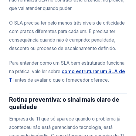
que vai atender quando puder.
O SLA precisa ter pelo menos três níveis de criticidade
com prazos diferentes para cada um. E precisa ter
consequência quando não é cumprido: penalidade,
desconto ou processo de escalonamento definido.
Para entender como um SLA bem estruturado funciona
na prática, vale ler sobre
como estruturar um SLA de
TI
antes de avaliar o que o fornecedor oferece.
Rotina preventiva: o sinal mais claro de
qualidade
Empresa de TI que só aparece quando o problema já
aconteceu não está gerenciando tecnologia, está
apagando incêndio. O que diferencia um parceiro de TI