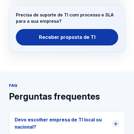
Precisa de suporte de TI com processo e SLA
para a sua empresa?
Receber proposta de TI
FAQ
Perguntas frequentes
Devo escolher empresa de TI local ou
+
nacional?