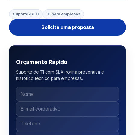
Suporte de TI
TI para empresas
Solicite uma proposta
Orçamento Rápido
Suporte de TI com SLA, rotina preventiva e
histórico técnico para empresas.