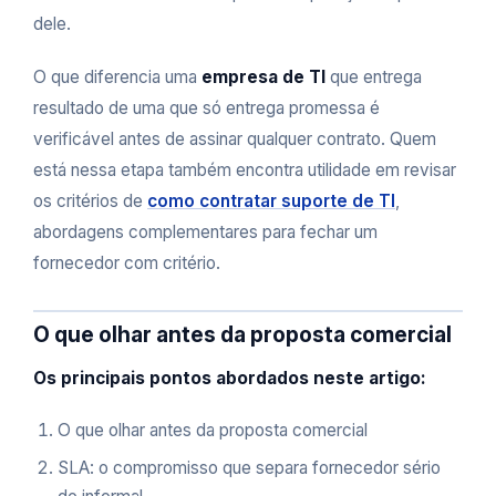
dele.
O que diferencia uma
empresa de TI
que entrega
resultado de uma que só entrega promessa é
verificável antes de assinar qualquer contrato. Quem
está nessa etapa também encontra utilidade em revisar
os critérios de
como contratar suporte de TI
,
abordagens complementares para fechar um
fornecedor com critério.
O que olhar antes da proposta comercial
Os principais pontos abordados neste artigo:
O que olhar antes da proposta comercial
SLA: o compromisso que separa fornecedor sério