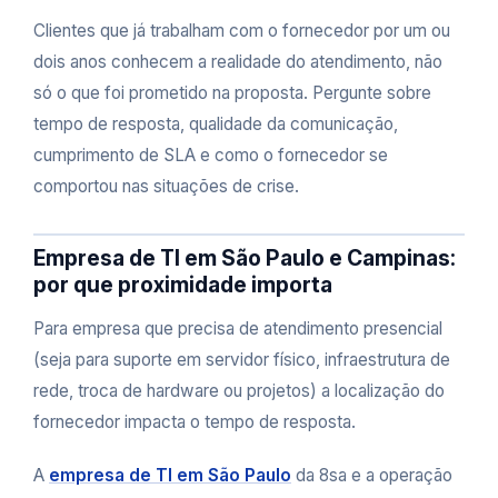
Clientes que já trabalham com o fornecedor por um ou
dois anos conhecem a realidade do atendimento, não
só o que foi prometido na proposta. Pergunte sobre
tempo de resposta, qualidade da comunicação,
cumprimento de SLA e como o fornecedor se
comportou nas situações de crise.
Empresa de TI em São Paulo e Campinas:
por que proximidade importa
Para empresa que precisa de atendimento presencial
(seja para suporte em servidor físico, infraestrutura de
rede, troca de hardware ou projetos) a localização do
fornecedor impacta o tempo de resposta.
A
empresa de TI em São Paulo
da 8sa e a operação