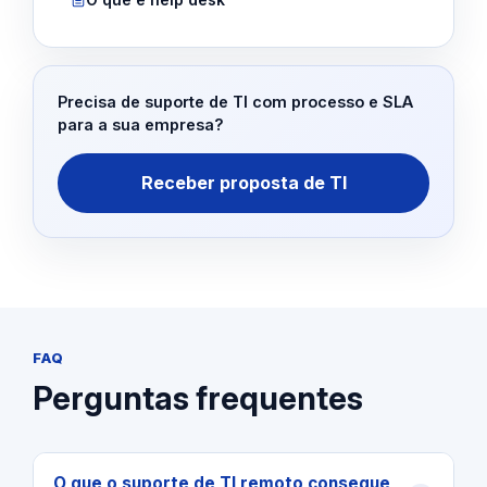
Precisa de suporte de TI com processo e SLA
para a sua empresa?
Receber proposta de TI
FAQ
Perguntas frequentes
O que o suporte de TI remoto consegue