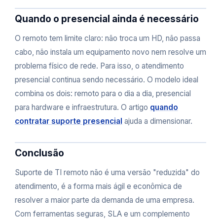
Quando o presencial ainda é necessário
O remoto tem limite claro: não troca um HD, não passa
cabo, não instala um equipamento novo nem resolve um
problema físico de rede. Para isso, o atendimento
presencial continua sendo necessário. O modelo ideal
combina os dois: remoto para o dia a dia, presencial
para hardware e infraestrutura. O artigo
quando
contratar suporte presencial
ajuda a dimensionar.
Conclusão
Suporte de TI remoto não é uma versão "reduzida" do
atendimento, é a forma mais ágil e econômica de
resolver a maior parte da demanda de uma empresa.
Com ferramentas seguras, SLA e um complemento