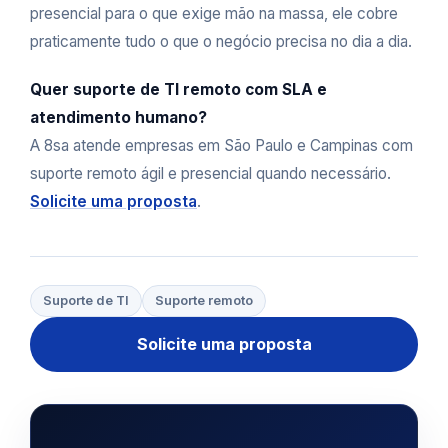
presencial para o que exige mão na massa, ele cobre
praticamente tudo o que o negócio precisa no dia a dia.
Quer suporte de TI remoto com SLA e
atendimento humano?
A 8sa atende empresas em São Paulo e Campinas com
suporte remoto ágil e presencial quando necessário.
Solicite uma proposta
.
Suporte de TI
Suporte remoto
Solicite uma proposta