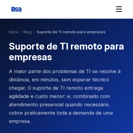
☰
Início
/
Blog
/
Suporte de TI remoto para empresas
Suporte de TI remoto para
empresas
A maior parte dos problemas de TI se resolve à
distância, em minutos, sem esperar técnico
chegar. O
suporte de TI
remoto entrega
agilidade e custo menor: e, combinado com
atendimento presencial quando necessário,
cobre praticamente toda a demanda de uma
empresa.