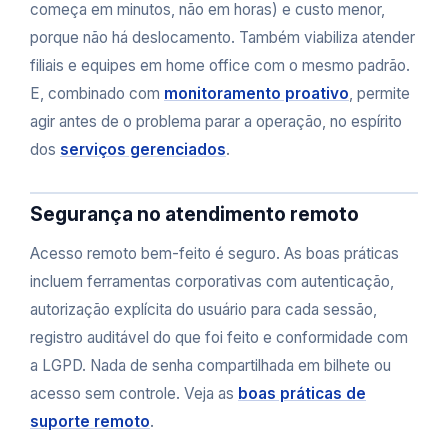
começa em minutos, não em horas) e custo menor,
porque não há deslocamento. Também viabiliza atender
filiais e equipes em home office com o mesmo padrão.
E, combinado com
monitoramento proativo
, permite
agir antes de o problema parar a operação, no espírito
dos
serviços gerenciados
.
Segurança no atendimento remoto
Acesso remoto bem-feito é seguro. As boas práticas
incluem ferramentas corporativas com autenticação,
autorização explícita do usuário para cada sessão,
registro auditável do que foi feito e conformidade com
a LGPD. Nada de senha compartilhada em bilhete ou
acesso sem controle. Veja as
boas práticas de
suporte remoto
.