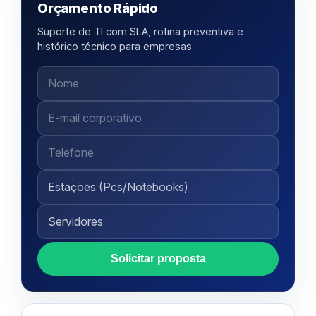
Orçamento Rápido
Suporte de TI com SLA, rotina preventiva e
histórico técnico para empresas.
Solicitar proposta