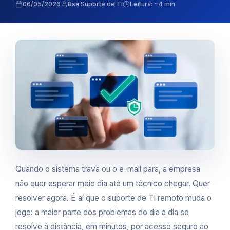
06/05/2026
8sa Suporte de TI
Leitura: ~4 min
Quando o sistema trava ou o e-mail para, a empresa
não quer esperar meio dia até um técnico chegar. Quer
resolver agora. É aí que o suporte de TI remoto muda o
jogo: a maior parte dos problemas do dia a dia se
resolve à distância, em minutos, por acesso seguro ao