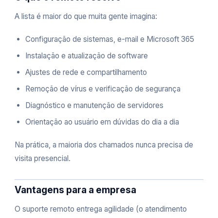
A lista é maior do que muita gente imagina:
Configuração de sistemas, e-mail e Microsoft 365
Instalação e atualização de software
Ajustes de rede e compartilhamento
Remoção de vírus e verificação de segurança
Diagnóstico e manutenção de servidores
Orientação ao usuário em dúvidas do dia a dia
Na prática, a maioria dos chamados nunca precisa de
visita presencial.
Vantagens para a empresa
O suporte remoto entrega agilidade (o atendimento