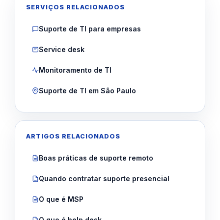
SERVIÇOS RELACIONADOS
Suporte de TI para empresas
Service desk
Monitoramento de TI
Suporte de TI em São Paulo
ARTIGOS RELACIONADOS
Boas práticas de suporte remoto
Quando contratar suporte presencial
O que é MSP
O que é help desk