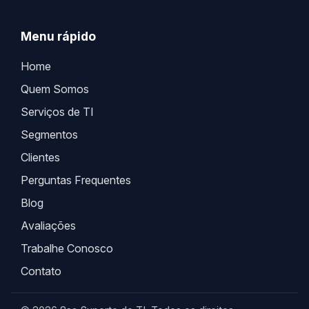
Menu rápido
Home
Quem Somos
Serviços de TI
Segmentos
Clientes
Perguntas Frequentes
Blog
Avaliações
Trabalhe Conosco
Contato