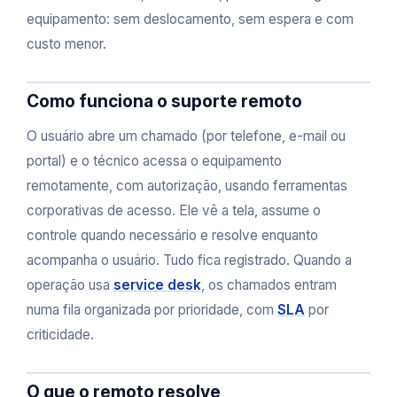
equipamento: sem deslocamento, sem espera e com
custo menor.
Como funciona o suporte remoto
O usuário abre um chamado (por telefone, e-mail ou
portal) e o técnico acessa o equipamento
remotamente, com autorização, usando ferramentas
corporativas de acesso. Ele vê a tela, assume o
controle quando necessário e resolve enquanto
acompanha o usuário. Tudo fica registrado. Quando a
operação usa
service desk
, os chamados entram
numa fila organizada por prioridade, com
SLA
por
criticidade.
O que o remoto resolve