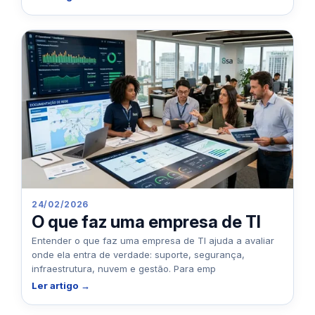
24/02/2026
O que faz uma empresa de TI
Entender o que faz uma empresa de TI ajuda a avaliar
onde ela entra de verdade: suporte, segurança,
infraestrutura, nuvem e gestão. Para emp
Ler artigo →