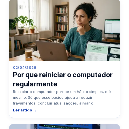
02/04/2026
Por que reiniciar o computador
regularmente
Reiniciar o computador parece um hábito simples, e é
mesmo. Só que esse básico ajuda a reduzir
travamentos, concluir atualizações, aliviar c
Ler artigo →