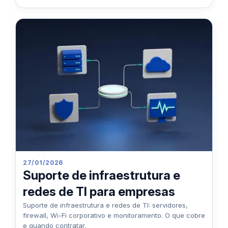
27/01/2026
Suporte de infraestrutura e
redes de TI para empresas
Suporte de infraestrutura e redes de TI: servidores,
firewall, Wi-Fi corporativo e monitoramento. O que cobre
e quando contratar.