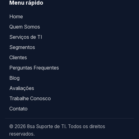
Menu rápido
Home
Quem Somos
Serviços de TI
Segmentos
Clientes
Perguntas Frequentes
Blog
Avaliações
Trabalhe Conosco
Contato
© 2026 8sa Suporte de TI. Todos os direitos
reservados.