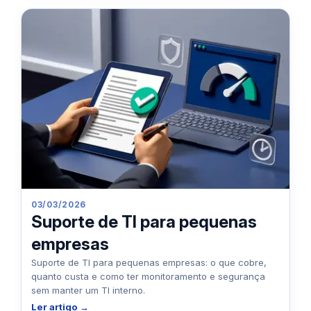
03/03/2026
Suporte de TI para pequenas
empresas
Suporte de TI para pequenas empresas: o que cobre,
quanto custa e como ter monitoramento e segurança
sem manter um TI interno.
Ler artigo →