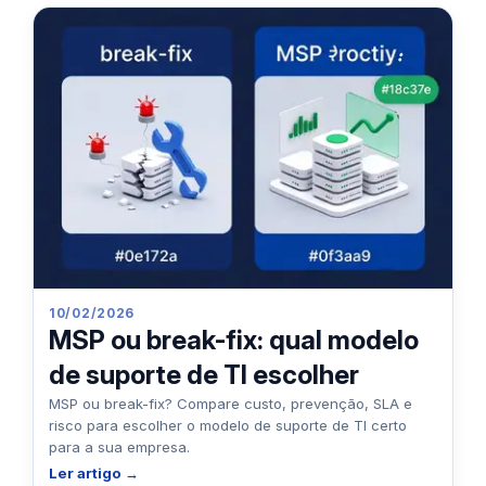
10/02/2026
MSP ou break-fix: qual modelo
de suporte de TI escolher
MSP ou break-fix? Compare custo, prevenção, SLA e
risco para escolher o modelo de suporte de TI certo
para a sua empresa.
Ler artigo →