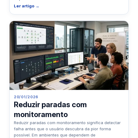
Ler artigo →
20/01/2026
Reduzir paradas com
monitoramento
Reduzir paradas com monitoramento significa detectar
falha antes que o usuário descubra da pior forma
possível. Em ambientes que dependem de