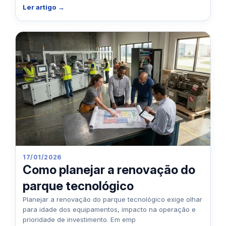
Ler artigo →
17/01/2026
Como planejar a renovação do
parque tecnológico
Planejar a renovação do parque tecnológico exige olhar
para idade dos equipamentos, impacto na operação e
prioridade de investimento. Em emp