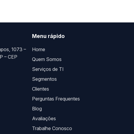
Menu rápido
pos, 1073 –
Home
SP – CEP
Quem Somos
Serviços de TI
Segmentos
Clientes
Perguntas Frequentes
Blog
Avaliações
Trabalhe Conosco