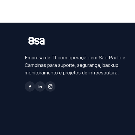
Empresa de TI com operação em São Paulo e
Campinas para suporte, segurança, backup,
monitoramento e projetos de infraestrutura.