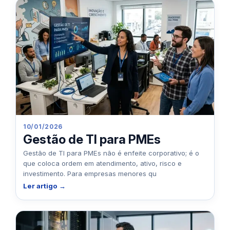
10/01/2026
Gestão de TI para PMEs
Gestão de TI para PMEs não é enfeite corporativo; é o
que coloca ordem em atendimento, ativo, risco e
investimento. Para empresas menores qu
Ler artigo →