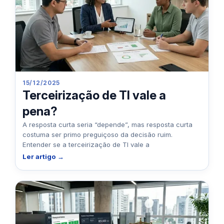
15/12/2025
Terceirização de TI vale a
pena?
A resposta curta seria “depende”, mas resposta curta
costuma ser primo preguiçoso da decisão ruim.
Entender se a terceirização de TI vale a
Ler artigo →