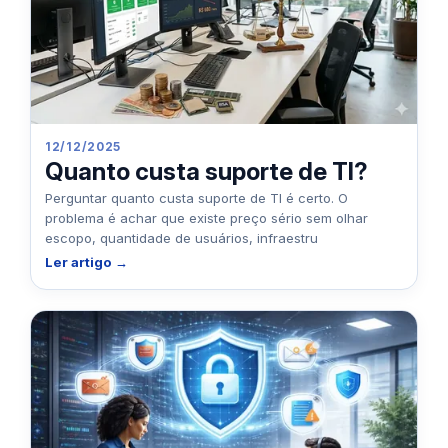
12/12/2025
Quanto custa suporte de TI?
Perguntar quanto custa suporte de TI é certo. O
problema é achar que existe preço sério sem olhar
escopo, quantidade de usuários, infraestru
Ler artigo →