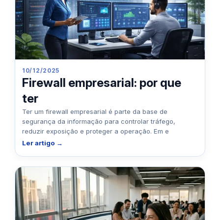
10/12/2025
Firewall empresarial: por que
ter
Ter um firewall empresarial é parte da base de
segurança da informação para controlar tráfego,
reduzir exposição e proteger a operação. Em e
Ler artigo →