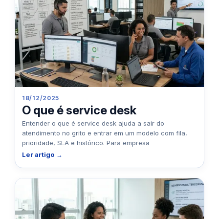
18/12/2025
O que é service desk
Entender o que é service desk ajuda a sair do
atendimento no grito e entrar em um modelo com fila,
prioridade, SLA e histórico. Para empresa
Ler artigo →