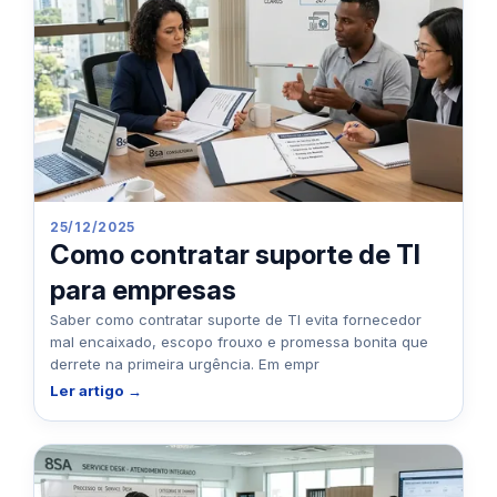
25/12/2025
Como contratar suporte de TI
para empresas
Saber como contratar suporte de TI evita fornecedor
mal encaixado, escopo frouxo e promessa bonita que
derrete na primeira urgência. Em empr
Ler artigo →