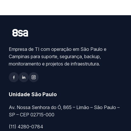
Empresa de TI com operação em São Paulo e
Campinas para suporte, segurança, backup,
monitoramento e projetos de infraestrutura.
Unidade São Paulo
Av. Nossa Senhora do Ó, 865 – Limão – São Paulo –
SP – CEP 02715-000
(11) 4280-0784