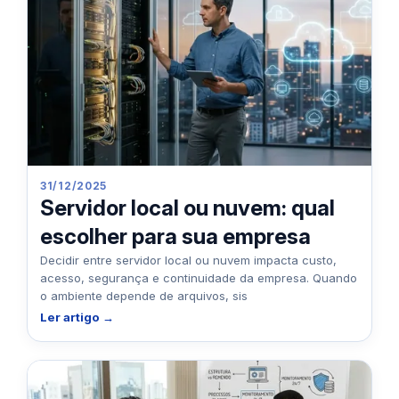
31/12/2025
Servidor local ou nuvem: qual
escolher para sua empresa
Decidir entre servidor local ou nuvem impacta custo,
acesso, segurança e continuidade da empresa. Quando
o ambiente depende de arquivos, sis
Ler artigo →