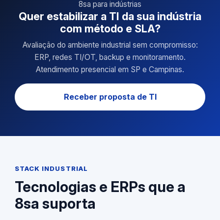
8sa para indústrias
Quer estabilizar a TI da sua indústria
com método e SLA?
Avaliação do ambiente industrial sem compromisso:
ERP, redes TI/OT, backup e monitoramento.
Atendimento presencial em SP e Campinas.
Receber proposta de TI
STACK INDUSTRIAL
Tecnologias e ERPs que a
8sa suporta