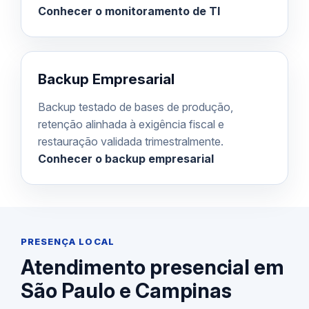
Conhecer o monitoramento de TI
Backup Empresarial
Backup testado de bases de produção,
retenção alinhada à exigência fiscal e
restauração validada trimestralmente.
Conhecer o backup empresarial
PRESENÇA LOCAL
Atendimento presencial em
São Paulo e Campinas