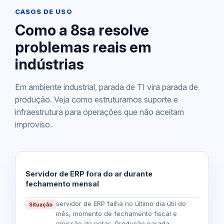
CASOS DE USO
Como a 8sa resolve
problemas reais em
indústrias
Em ambiente industrial, parada de TI vira parada de
produção. Veja como estruturamos suporte e
infraestrutura para operações que não aceitam
improviso.
Servidor de ERP fora do ar durante
fechamento mensal
servidor de ERP falha no último dia útil do
Situação
mês, momento de fechamento fiscal e
emissão de notas. Produção parada