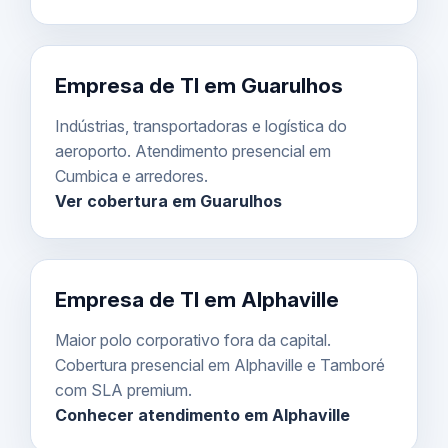
Empresa de TI em Guarulhos
Indústrias, transportadoras e logística do
aeroporto. Atendimento presencial em
Cumbica e arredores.
Ver cobertura em Guarulhos
Empresa de TI em Alphaville
Maior polo corporativo fora da capital.
Cobertura presencial em Alphaville e Tamboré
com SLA premium.
Conhecer atendimento em Alphaville