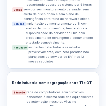
aguardando acesso ao sistema por 6 horas.
servidor sem monitoramento de saúde, sem
Causa
alerta de disco cheio e sem plano de
contingência para falha de hardware crítico.
implantação de
monitoramento de TI
com
Solução
alertas de disco, memória, temperatura e
disponibilidade do servidor de ERP, com
procedimento de contingência documentado
e testado semestralmente.
incidentes detectados e resolvidos
Resultado
preventivamente, com zero paradas não
planejadas do servidor de ERP nos 12
meses seguintes.
Rede industrial sem segregação entre TI e OT
rede de computadores administrativos
Situação
conectada à mesma rede dos equipamentos
de automação industrial. Vírus no