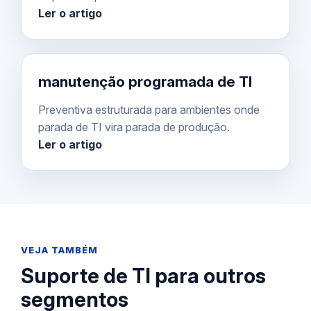
Ler o artigo
manutenção programada de TI
Preventiva estruturada para ambientes onde
parada de TI vira parada de produção.
Ler o artigo
VEJA TAMBÉM
Suporte de TI para outros
segmentos