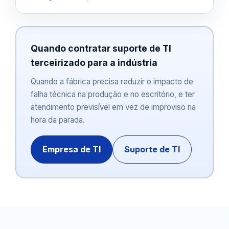
Quando contratar suporte de TI
terceirizado para a indústria
Quando a fábrica precisa reduzir o impacto de
falha técnica na produção e no escritório, e ter
atendimento previsível em vez de improviso na
hora da parada.
Empresa de TI
Suporte de TI