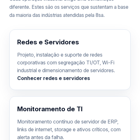
diferente. Estes são os serviços que sustentam a base
da maioria das indústrias atendidas pela 8sa.
Redes e Servidores
Projeto, instalação e suporte de redes
corporativas com segregação TI/OT, Wi-Fi
industrial e dimensionamento de servidores.
Conhecer redes e servidores
Monitoramento de TI
Monitoramento contínuo de servidor de ERP,
links de internet, storage e ativos críticos, com
alerta antes da falha.