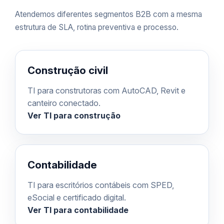
Atendemos diferentes segmentos B2B com a mesma
estrutura de SLA, rotina preventiva e processo.
Construção civil
TI para construtoras com AutoCAD, Revit e
canteiro conectado.
Ver TI para construção
Contabilidade
TI para escritórios contábeis com SPED,
eSocial e certificado digital.
Ver TI para contabilidade