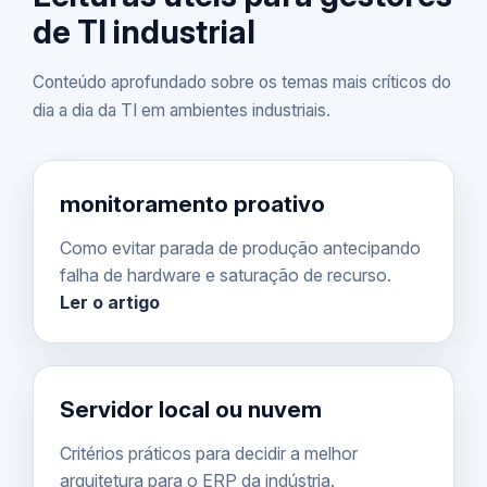
de TI industrial
Conteúdo aprofundado sobre os temas mais críticos do
dia a dia da TI em ambientes industriais.
monitoramento proativo
Como evitar parada de produção antecipando
falha de hardware e saturação de recurso.
Ler o artigo
Servidor local ou nuvem
Critérios práticos para decidir a melhor
arquitetura para o ERP da indústria.