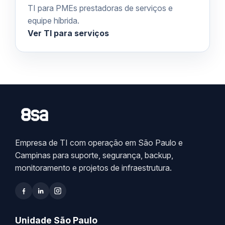
TI para PMEs prestadoras de serviços e
equipe híbrida.
Ver TI para serviços
Empresa de TI com operação em São Paulo e
Campinas para suporte, segurança, backup,
monitoramento e projetos de infraestrutura.
Unidade São Paulo