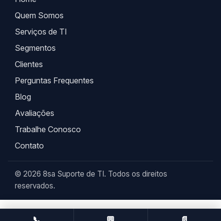
Quem Somos
Serviços de TI
Segmentos
Clientes
Perguntas Frequentes
Blog
Avaliações
Trabalhe Conosco
Contato
© 2026 8sa Suporte de TI. Todos os direitos
reservados.
📞
💬
📄