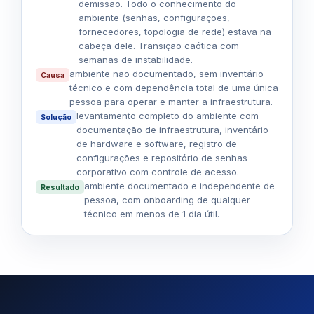
demissão. Todo o conhecimento do
ambiente (senhas, configurações,
fornecedores, topologia de rede) estava na
cabeça dele. Transição caótica com
semanas de instabilidade.
ambiente não documentado, sem inventário
Causa
técnico e com dependência total de uma única
pessoa para operar e manter a infraestrutura.
levantamento completo do ambiente com
Solução
documentação de infraestrutura, inventário
de hardware e software, registro de
configurações e repositório de senhas
corporativo com controle de acesso.
ambiente documentado e independente de
Resultado
pessoa, com onboarding de qualquer
técnico em menos de 1 dia útil.