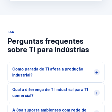
FAQ
Perguntas frequentes
sobre TI para indústrias
Como parada de TI afeta a produção
+
industrial?
Qual a diferença de TI industrial para TI
+
comercial?
A 8sa suporta ambientes com rede de