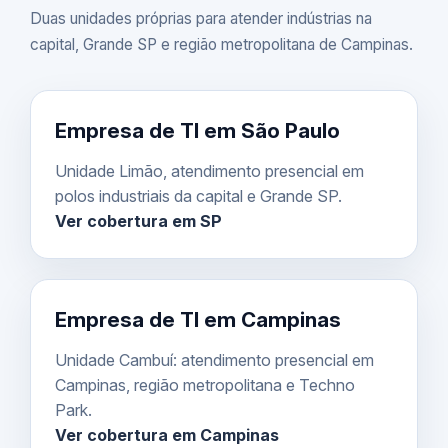
Duas unidades próprias para atender indústrias na
capital, Grande SP e região metropolitana de Campinas.
Empresa de TI em São Paulo
Unidade Limão, atendimento presencial em
polos industriais da capital e Grande SP.
Ver cobertura em SP
Empresa de TI em Campinas
Unidade Cambuí: atendimento presencial em
Campinas, região metropolitana e Techno
Park.
Ver cobertura em Campinas