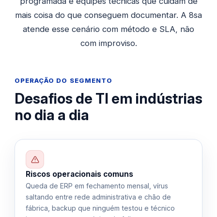
programada e equipes técnicas que cuidam de
mais coisa do que conseguem documentar. A 8sa
atende esse cenário com método e SLA, não
com improviso.
OPERAÇÃO DO SEGMENTO
Desafios de TI em indústrias
no dia a dia
Riscos operacionais comuns
Queda de ERP em fechamento mensal, vírus
saltando entre rede administrativa e chão de
fábrica, backup que ninguém testou e técnico