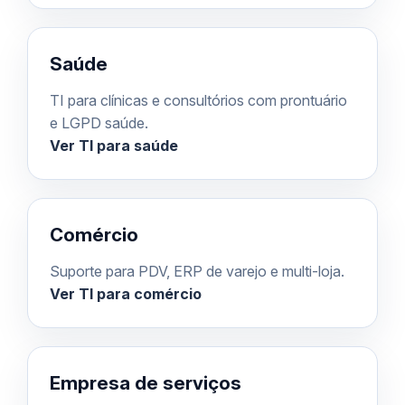
Saúde
TI para clínicas e consultórios com prontuário
e LGPD saúde.
Ver TI para saúde
Comércio
Suporte para PDV, ERP de varejo e multi-loja.
Ver TI para comércio
Empresa de serviços