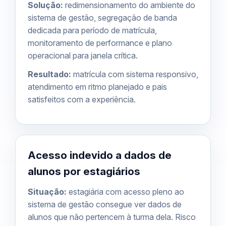
Solução:
redimensionamento do ambiente do
sistema de gestão, segregação de banda
dedicada para período de matrícula,
monitoramento de performance e plano
operacional para janela crítica.
Resultado:
matrícula com sistema responsivo,
atendimento em ritmo planejado e pais
satisfeitos com a experiência.
Acesso indevido a dados de
alunos por estagiários
Situação:
estagiária com acesso pleno ao
sistema de gestão consegue ver dados de
alunos que não pertencem à turma dela. Risco