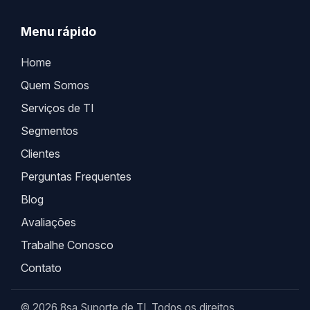
Menu rápido
Home
Quem Somos
Serviços de TI
Segmentos
Clientes
Perguntas Frequentes
Blog
Avaliações
Trabalhe Conosco
Contato
© 2026 8sa Suporte de TI. Todos os direitos