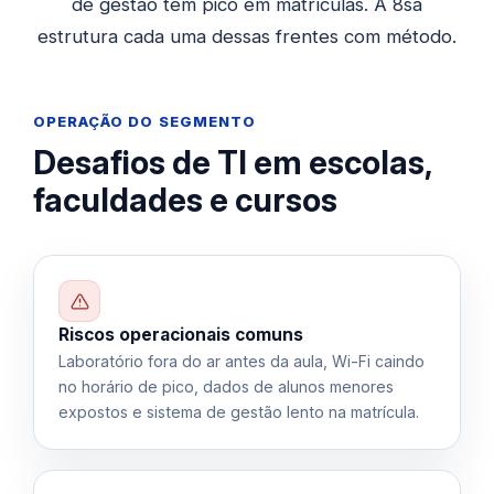
de gestão tem pico em matrículas. A 8sa
estrutura cada uma dessas frentes com método.
OPERAÇÃO DO SEGMENTO
Desafios de TI em escolas,
faculdades e cursos
Riscos operacionais comuns
Laboratório fora do ar antes da aula, Wi-Fi caindo
no horário de pico, dados de alunos menores
expostos e sistema de gestão lento na matrícula.