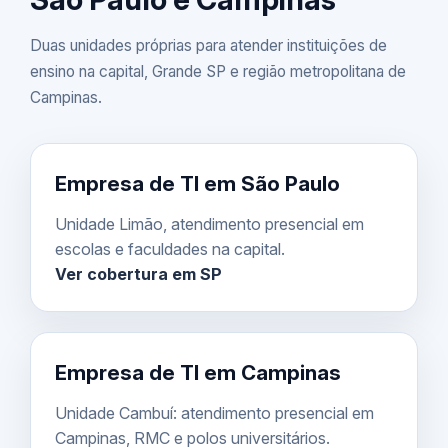
Duas unidades próprias para atender instituições de
ensino na capital, Grande SP e região metropolitana de
Campinas.
Empresa de TI em São Paulo
Unidade Limão, atendimento presencial em
escolas e faculdades na capital.
Ver cobertura em SP
Empresa de TI em Campinas
Unidade Cambuí: atendimento presencial em
Campinas, RMC e polos universitários.