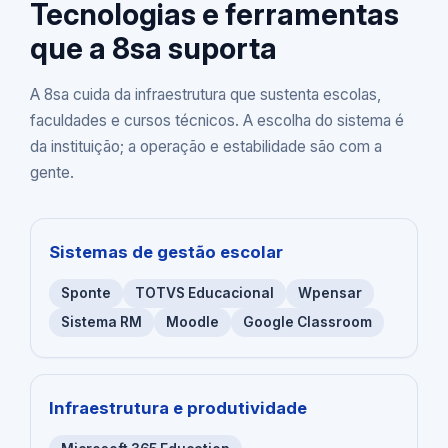
Tecnologias e ferramentas
que a 8sa suporta
A 8sa cuida da infraestrutura que sustenta escolas,
faculdades e cursos técnicos. A escolha do sistema é
da instituição; a operação e estabilidade são com a
gente.
Sistemas de gestão escolar
Sponte
TOTVS Educacional
Wpensar
Sistema RM
Moodle
Google Classroom
Infraestrutura e produtividade