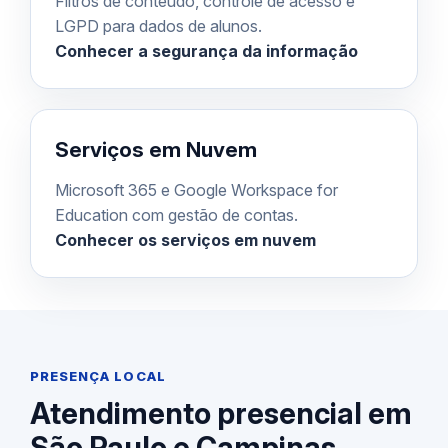
Filtros de conteúdo, controle de acesso e
LGPD para dados de alunos.
Conhecer a segurança da informação
Serviços em Nuvem
Microsoft 365 e Google Workspace for
Education com gestão de contas.
Conhecer os serviços em nuvem
PRESENÇA LOCAL
Atendimento presencial em
São Paulo e Campinas