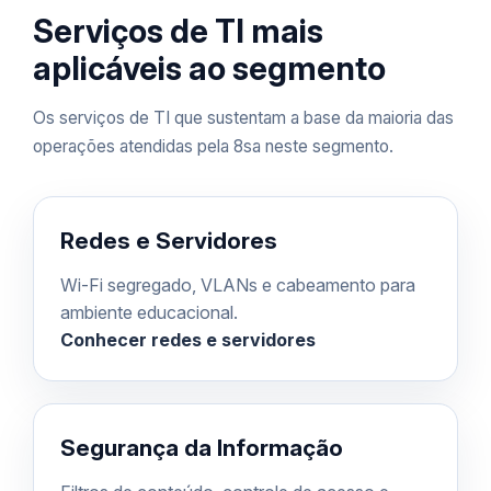
Serviços de TI mais
aplicáveis ao segmento
Os serviços de TI que sustentam a base da maioria das
operações atendidas pela 8sa neste segmento.
Redes e Servidores
Wi-Fi segregado, VLANs e cabeamento para
ambiente educacional.
Conhecer redes e servidores
Segurança da Informação