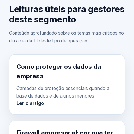
Leituras úteis para gestores
deste segmento
Conteúdo aprofundado sobre os temas mais críticos no
dia a dia da TI deste tipo de operação.
Como proteger os dados da
empresa
Camadas de proteção essenciais quando a
base de dados é de alunos menores.
Ler o artigo
Firewall empresarial: por que ter