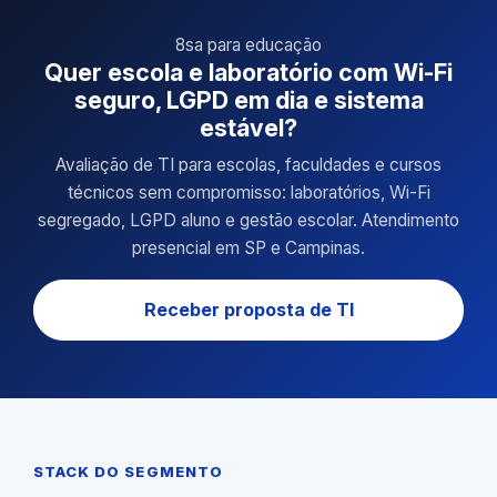
8sa para educação
Quer escola e laboratório com Wi-Fi
seguro, LGPD em dia e sistema
estável?
Avaliação de TI para escolas, faculdades e cursos
técnicos sem compromisso: laboratórios, Wi-Fi
segregado, LGPD aluno e gestão escolar. Atendimento
presencial em SP e Campinas.
Receber proposta de TI
STACK DO SEGMENTO