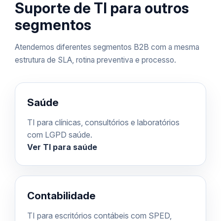
Suporte de TI para outros
segmentos
Atendemos diferentes segmentos B2B com a mesma
estrutura de SLA, rotina preventiva e processo.
Saúde
TI para clínicas, consultórios e laboratórios
com LGPD saúde.
Ver TI para saúde
Contabilidade
TI para escritórios contábeis com SPED,