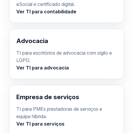
eSocial e certificado digital.
Ver TI para contabilidade
Advocacia
TI para escritórios de advocacia com sigilo e
LGPD.
Ver TI para advocacia
Empresa de serviços
TI para PMEs prestadoras de serviços e
equipe híbrida.
Ver TI para serviços