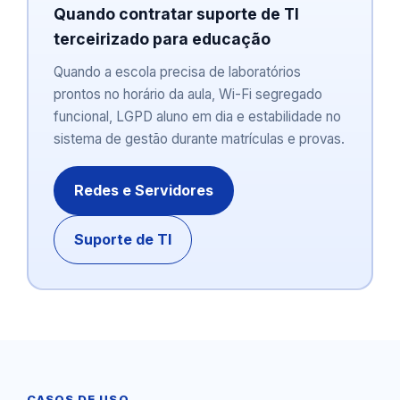
Quando contratar suporte de TI
terceirizado para educação
Quando a escola precisa de laboratórios
prontos no horário da aula, Wi-Fi segregado
funcional, LGPD aluno em dia e estabilidade no
sistema de gestão durante matrículas e provas.
Redes e Servidores
Suporte de TI
CASOS DE USO