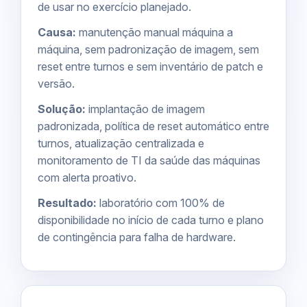
de usar no exercício planejado.
Causa:
manutenção manual máquina a
máquina, sem padronização de imagem, sem
reset entre turnos e sem inventário de patch e
versão.
Solução:
implantação de imagem
padronizada, política de reset automático entre
turnos, atualização centralizada e
monitoramento de TI
da saúde das máquinas
com alerta proativo.
Resultado:
laboratório com 100% de
disponibilidade no início de cada turno e plano
de contingência para falha de hardware.