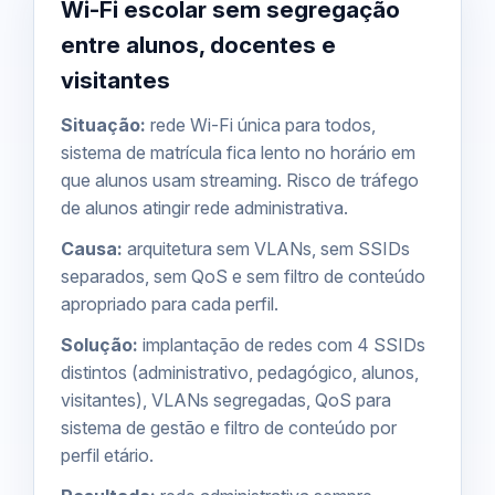
Wi-Fi escolar sem segregação
entre alunos, docentes e
visitantes
Situação:
rede Wi-Fi única para todos,
sistema de matrícula fica lento no horário em
que alunos usam streaming. Risco de tráfego
de alunos atingir rede administrativa.
Causa:
arquitetura sem VLANs, sem SSIDs
separados, sem QoS e sem filtro de conteúdo
apropriado para cada perfil.
Solução:
implantação de
redes
com 4 SSIDs
distintos (administrativo, pedagógico, alunos,
visitantes), VLANs segregadas, QoS para
sistema de gestão e filtro de conteúdo por
perfil etário.