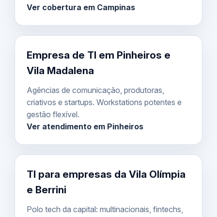
Ver cobertura em Campinas
Empresa de TI em Pinheiros e
Vila Madalena
Agências de comunicação, produtoras,
criativos e startups. Workstations potentes e
gestão flexível.
Ver atendimento em Pinheiros
TI para empresas da Vila Olímpia
e Berrini
Polo tech da capital: multinacionais, fintechs,