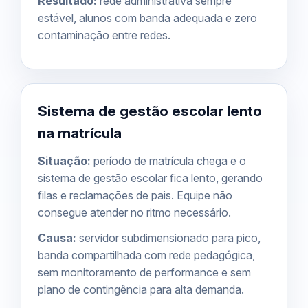
Resultado:
rede administrativa sempre
estável, alunos com banda adequada e zero
contaminação entre redes.
Sistema de gestão escolar lento
na matrícula
Situação:
período de matrícula chega e o
sistema de gestão escolar fica lento, gerando
filas e reclamações de pais. Equipe não
consegue atender no ritmo necessário.
Causa:
servidor subdimensionado para pico,
banda compartilhada com rede pedagógica,
sem monitoramento de performance e sem
plano de contingência para alta demanda.