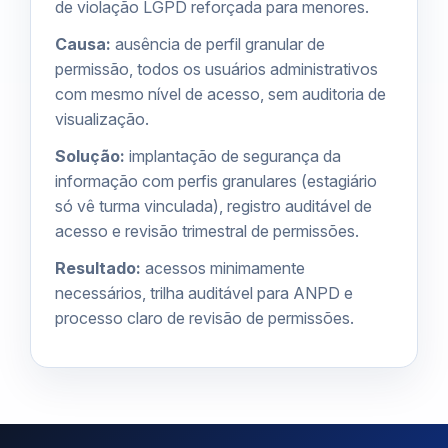
de violação LGPD reforçada para menores.
Causa:
ausência de perfil granular de
permissão, todos os usuários administrativos
com mesmo nível de acesso, sem auditoria de
visualização.
Solução:
implantação de
segurança da
informação
com perfis granulares (estagiário
só vê turma vinculada), registro auditável de
acesso e revisão trimestral de permissões.
Resultado:
acessos minimamente
necessários, trilha auditável para ANPD e
processo claro de revisão de permissões.