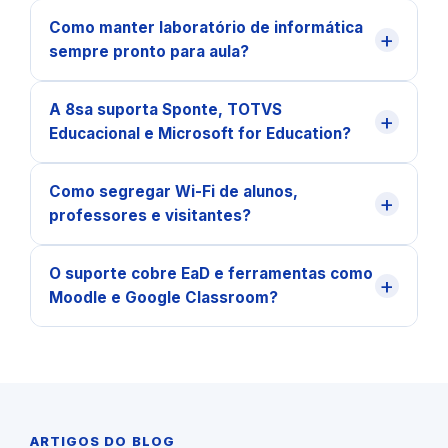
Como manter laboratório de informática
+
sempre pronto para aula?
A 8sa suporta Sponte, TOTVS
+
Educacional e Microsoft for Education?
Como segregar Wi-Fi de alunos,
+
professores e visitantes?
O suporte cobre EaD e ferramentas como
+
Moodle e Google Classroom?
ARTIGOS DO BLOG