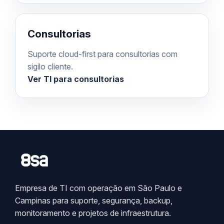
Consultorias
Suporte cloud-first para consultorias com
sigilo cliente.
Ver TI para consultorias
Empresa de TI com operação em São Paulo e
Campinas para suporte, segurança, backup,
monitoramento e projetos de infraestrutura.