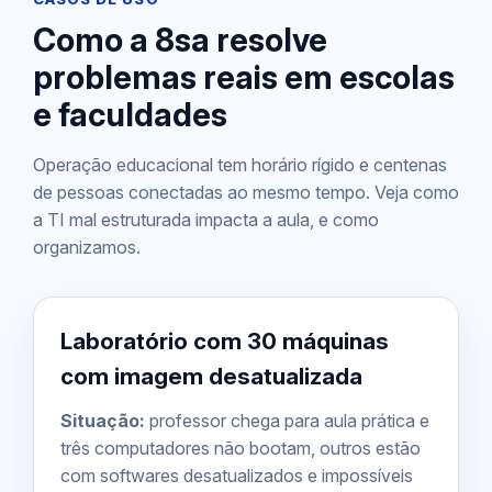
Como a 8sa resolve
problemas reais em escolas
e faculdades
Operação educacional tem horário rígido e centenas
de pessoas conectadas ao mesmo tempo. Veja como
a TI mal estruturada impacta a aula, e como
organizamos.
Laboratório com 30 máquinas
com imagem desatualizada
Situação:
professor chega para aula prática e
três computadores não bootam, outros estão
com softwares desatualizados e impossíveis