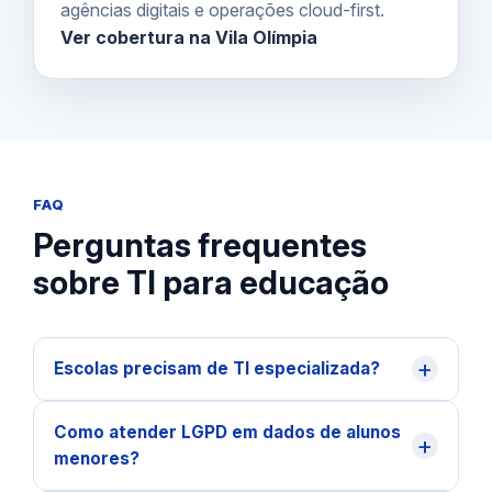
agências digitais e operações cloud-first.
Ver cobertura na Vila Olímpia
FAQ
Perguntas frequentes
sobre TI para educação
+
Escolas precisam de TI especializada?
Como atender LGPD em dados de alunos
+
menores?