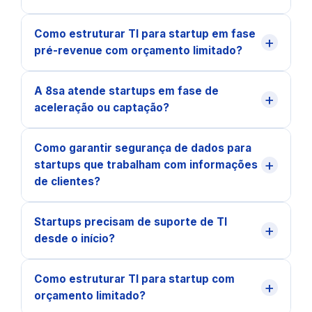
Como estruturar TI para startup em fase
+
pré-revenue com orçamento limitado?
A 8sa atende startups em fase de
+
aceleração ou captação?
Como garantir segurança de dados para
+
startups que trabalham com informações
de clientes?
Startups precisam de suporte de TI
+
desde o início?
Como estruturar TI para startup com
+
orçamento limitado?