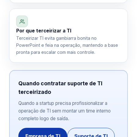
Por que terceirizar a TI
Terceirizar TI evita gambiarra bonita no
PowerPoint e feia na operação, mantendo a base
pronta para escalar com mais controle.
Quando contratar suporte de TI
terceirizado
Quando a startup precisa profissionalizar a
operação de TI sem montar um time interno
completo logo de saída.
Empresa de TI
Suporte de TI