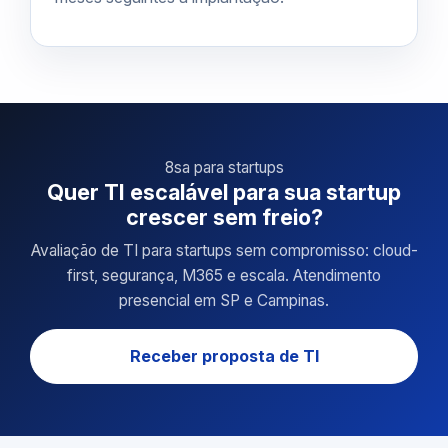
8sa para startups
Quer TI escalável para sua startup
crescer sem freio?
Avaliação de TI para startups sem compromisso: cloud-
first, segurança, M365 e escala. Atendimento
presencial em SP e Campinas.
Receber proposta de TI