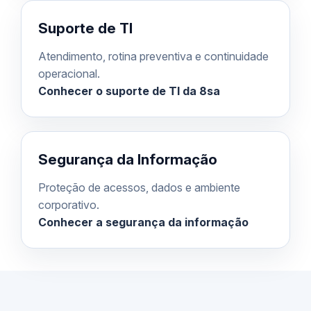
Suporte de TI
Atendimento, rotina preventiva e continuidade
operacional.
Conhecer o suporte de TI da 8sa
Segurança da Informação
Proteção de acessos, dados e ambiente
corporativo.
Conhecer a segurança da informação