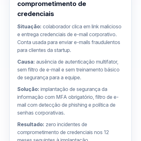
comprometimento de
credenciais
Situação:
colaborador clica em link malicioso
e entrega credenciais de e-mail corporativo.
Conta usada para enviar e-mails fraudulentos
para clientes da startup.
Causa:
ausência de autenticação multifator,
sem filtro de e-mail e sem treinamento básico
de segurança para a equipe.
Solução:
implantação de
segurança da
informação
com MFA obrigatório, filtro de e-
mail com detecção de phishing e política de
senhas corporativas.
Resultado:
zero incidentes de
comprometimento de credenciais nos 12
meses seguintes à implantação.