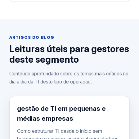
ARTIGOS DO BLOG
Leituras úteis para gestores
deste segmento
Conteúdo aprofundado sobre os temas mais críticos no
dia a dia da TI deste tipo de operação.
gestão de TI em pequenas e
médias empresas
Como estruturar TI desde o início sem
burocracia excessiva, essencial para startups.