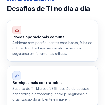
Desafios de TI no dia a dia
Riscos operacionais comuns
Ambiente sem padrão, contas espalhadas, falha de
onboarding, backups esquecidos e risco de
segurança em ferramentas críticas.
Serviços mais contratados
Suporte de TI, Microsoft 365, gestão de acessos,
onboarding e offboarding, backup, segurança e
organização do ambiente em nuvem.