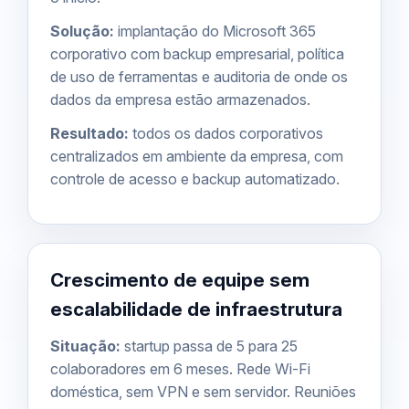
Solução:
implantação do Microsoft 365
corporativo com
backup empresarial
, política
de uso de ferramentas e auditoria de onde os
dados da empresa estão armazenados.
Resultado:
todos os dados corporativos
centralizados em ambiente da empresa, com
controle de acesso e backup automatizado.
Crescimento de equipe sem
escalabilidade de infraestrutura
Situação:
startup passa de 5 para 25
colaboradores em 6 meses. Rede Wi-Fi
doméstica, sem VPN e sem servidor. Reuniões