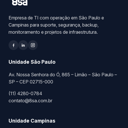
Empresa de TI com operação em São Paulo e
Campinas para suporte, segurança, backup,
monitoramento e projetos de infraestrutura.
Unidade São Paulo
Av. Nossa Senhora do Ó, 865 – Limão – São Paulo –
SP – CEP 02715-000
(11) 4280-0784
contato@8sa.com.br
Unidade Campinas