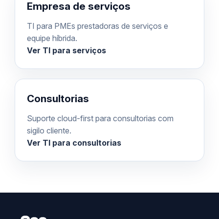
Empresa de serviços
TI para PMEs prestadoras de serviços e
equipe híbrida.
Ver TI para serviços
Consultorias
Suporte cloud-first para consultorias com
sigilo cliente.
Ver TI para consultorias