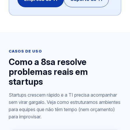
CASOS DE USO
Como a 8sa resolve
problemas reais em
startups
Startups crescem rápido e a TI precisa acompanhar
sem virar gargalo. Veja como estruturamos ambientes
para equipes que não têm tempo (nem orçamento)
para improvisar.