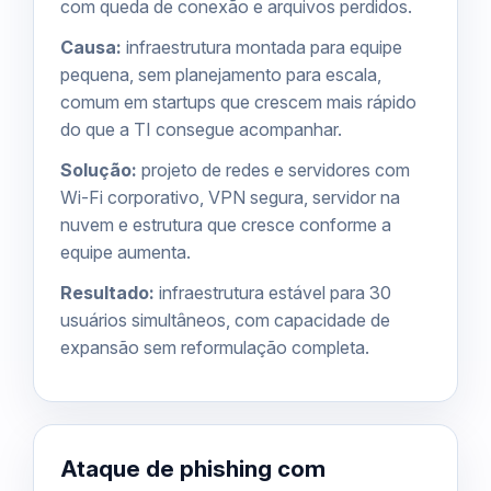
com queda de conexão e arquivos perdidos.
Causa:
infraestrutura montada para equipe
pequena, sem planejamento para escala,
comum em startups que crescem mais rápido
do que a TI consegue acompanhar.
Solução:
projeto de
redes e servidores
com
Wi-Fi corporativo, VPN segura, servidor na
nuvem e estrutura que cresce conforme a
equipe aumenta.
Resultado:
infraestrutura estável para 30
usuários simultâneos, com capacidade de
expansão sem reformulação completa.
Ataque de phishing com