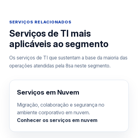
SERVIÇOS RELACIONADOS
Serviços de TI mais
aplicáveis ao segmento
Os serviços de TI que sustentam a base da maioria das
operações atendidas pela 8sa neste segmento.
Serviços em Nuvem
Migração, colaboração e segurança no
ambiente corporativo em nuvem.
Conhecer os serviços em nuvem