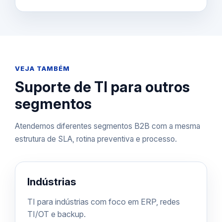
VEJA TAMBÉM
Suporte de TI para outros
segmentos
Atendemos diferentes segmentos B2B com a mesma
estrutura de SLA, rotina preventiva e processo.
Indústrias
TI para indústrias com foco em ERP, redes
TI/OT e backup.