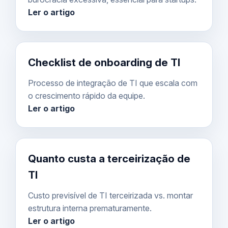
Ler o artigo
Checklist de onboarding de TI
Processo de integração de TI que escala com
o crescimento rápido da equipe.
Ler o artigo
Quanto custa a terceirização de
TI
Custo previsível de TI terceirizada vs. montar
estrutura interna prematuramente.
Ler o artigo