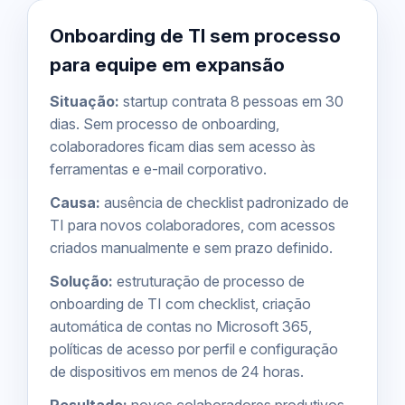
Onboarding de TI sem processo
para equipe em expansão
Situação:
startup contrata 8 pessoas em 30
dias. Sem processo de onboarding,
colaboradores ficam dias sem acesso às
ferramentas e e-mail corporativo.
Causa:
ausência de checklist padronizado de
TI para novos colaboradores, com acessos
criados manualmente e sem prazo definido.
Solução:
estruturação de processo de
onboarding de TI com checklist, criação
automática de contas no Microsoft 365,
políticas de acesso por perfil e configuração
de dispositivos em menos de 24 horas.