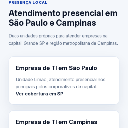
PRESENÇA LOCAL
Atendimento presencial em
São Paulo e Campinas
Duas unidades próprias para atender empresas na
capital, Grande SP e região metropolitana de Campinas.
Empresa de TI em São Paulo
Unidade Limão, atendimento presencial nos
principais polos corporativos da capital.
Ver cobertura em SP
Empresa de TI em Campinas