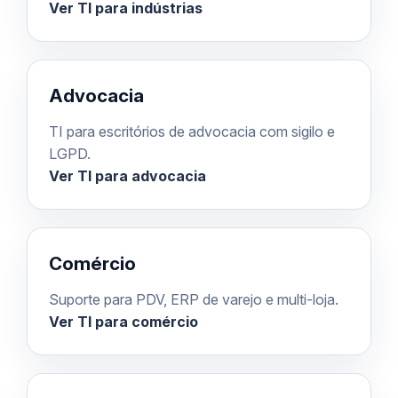
Ver TI para indústrias
Advocacia
TI para escritórios de advocacia com sigilo e
LGPD.
Ver TI para advocacia
Comércio
Suporte para PDV, ERP de varejo e multi-loja.
Ver TI para comércio