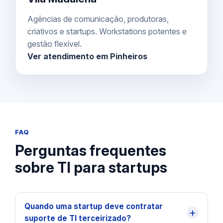
Agências de comunicação, produtoras,
criativos e startups. Workstations potentes e
gestão flexível.
Ver atendimento em Pinheiros
FAQ
Perguntas frequentes
sobre TI para startups
Quando uma startup deve contratar
+
suporte de TI terceirizado?