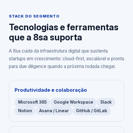
STACK DO SEGMENTO
Tecnologias e ferramentas
que a 8sa suporta
A 8sa cuida da infraestrutura digital que sustenta
startups em crescimento: cloud-first, escalável e pronta
para due diligence quando a próxima rodada chegar.
Produtividade e colaboração
Microsoft 365
Google Workspace
Slack
Notion
Asana / Linear
GitHub / GitLab