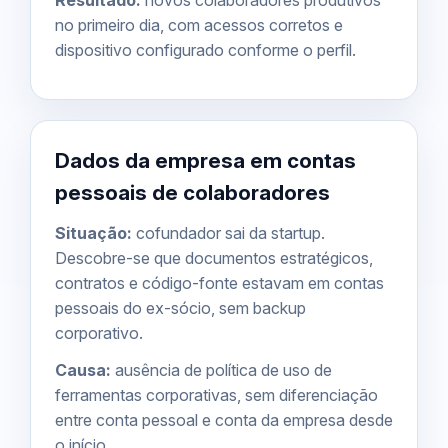
Resultado:
novos colaboradores produtivos
no primeiro dia, com acessos corretos e
dispositivo configurado conforme o perfil.
Dados da empresa em contas
pessoais de colaboradores
Situação:
cofundador sai da startup.
Descobre-se que documentos estratégicos,
contratos e código-fonte estavam em contas
pessoais do ex-sócio, sem backup
corporativo.
Causa:
ausência de política de uso de
ferramentas corporativas, sem diferenciação
entre conta pessoal e conta da empresa desde
o início.