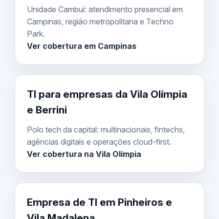
Unidade Cambuí: atendimento presencial em
Campinas, região metropolitana e Techno
Park.
Ver cobertura em Campinas
TI para empresas da Vila Olímpia
e Berrini
Polo tech da capital: multinacionais, fintechs,
agências digitais e operações cloud-first.
Ver cobertura na Vila Olímpia
Empresa de TI em Pinheiros e
Vila Madalena